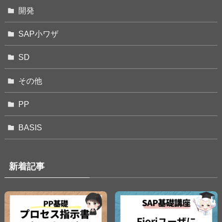
開発
SAP小ワザ
SD
その他
PP
BASIS
新着記事