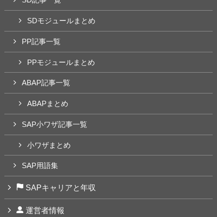
SD記事一覧
SDモジュールまとめ
PP記事一覧
PPモジュールまとめ
ABAP記事一覧
ABAPまとめ
SAP小ワザ記事一覧
小ワザまとめ
SAP用語集
SAPキャリアと年収
運営者情報