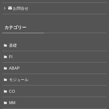
お問合せ
カテゴリー
基礎
FI
ABAP
モジュール
CO
MM