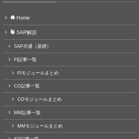
Home
SAP解説
SAP共通（基礎）
FI記事一覧
FIモジュールまとめ
CO記事一覧
COモジュールまとめ
MM記事一覧
MMモジュールまとめ