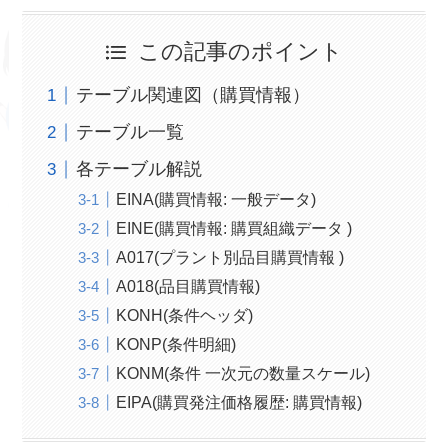
この記事のポイント
テーブル関連図（購買情報）
テーブル一覧
各テーブル解説
EINA(購買情報: 一般データ)
EINE(購買情報: 購買組織データ )
A017(プラント別品目購買情報 )
A018(品目購買情報)
KONH(条件ヘッダ)
KONP(条件明細)
KONM(条件 一次元の数量スケール)
EIPA(購買発注価格履歴: 購買情報)