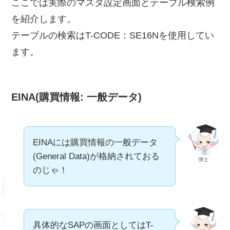
ここでは実際のマスタ設定画面とテーブル検索例
を紹介します。
テーブルの検索はT-CODE：SE16Nを使用してい
ます。
EINA(購買情報: 一般データ)
EINAには購買情報の一般データ
(General Data)が格納されておる
博士
のじゃ！
具体的なSAPの画面としてはT-