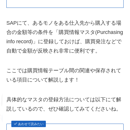
SAPにて、あるモノをある仕入先から購入する場
合の金額等の条件を「購買情報マスタ(Purchasing
info record)」に登録しておけば、購買発注などで
自動で金額が反映され非常に便利です。
ここでは購買情報テーブル間の関連や保存されて
いる項目について解説します！
具体的なマスタの登録方法については以下にて解
説しているので、ぜひ確認してみてくださいね。
あわせて読みたい