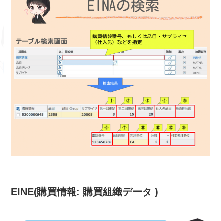
EINE(購買情報: 購買組織データ )