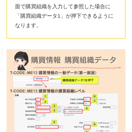
面で購買組織を入力して参照した場合に
「購買組織データ1」が押下できるように
なります。