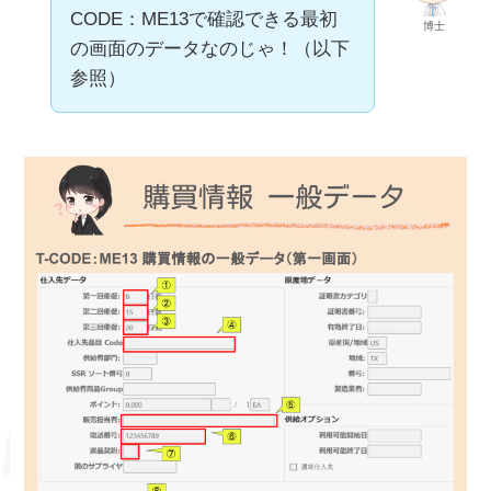
CODE：ME13で確認できる最初
博士
の画面のデータなのじゃ！（以下
参照）