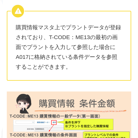
購買情報マスタ上でプラントデータが登録
されており、T-CODE：ME13の最初の画
面でプラントを入力して参照した場合に
A017に格納されている条件データを参照
することができます。