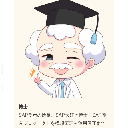
博士
SAPラボの所長。SAP大好き博士！SAP導
入プロジェクトを構想策定～運用保守まで