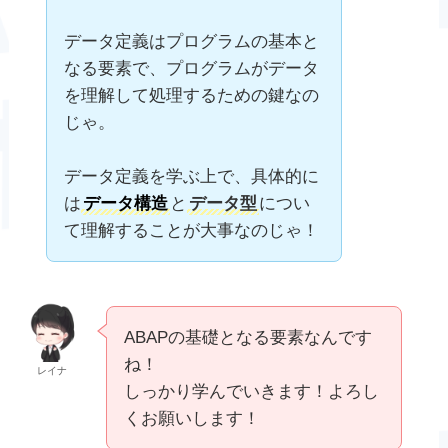
データ定義はプログラムの基本と
なる要素で、プログラムがデータ
を理解して処理するための鍵なの
じゃ。
データ定義を学ぶ上で、具体的に
は
データ構造
と
データ型
につい
て理解することが大事なのじゃ！
ABAPの基礎となる要素なんです
ね！
レイナ
しっかり学んでいきます！よろし
くお願いします！