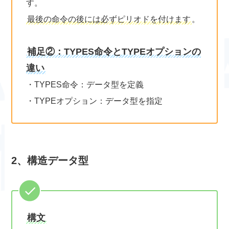
す。
最後の命令の後には必ずピリオドを付けます
。
補足②：TYPES命令とTYPEオプションの
違い
・TYPES命令：データ型を定義
・TYPEオプション：データ型を指定
2、構造データ型
構文