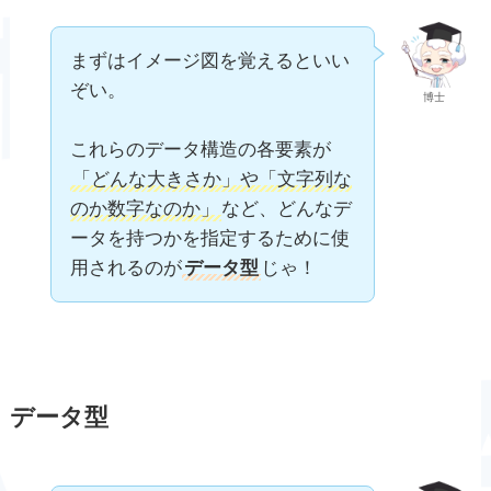
まずはイメージ図を覚えるといい
ぞい。
博士
これらのデータ構造の各要素が
「どんな大きさか」や「文字列な
のか数字なのか」
など、どんなデ
ータを持つかを指定するために使
用されるのが
データ型
じゃ！
データ型