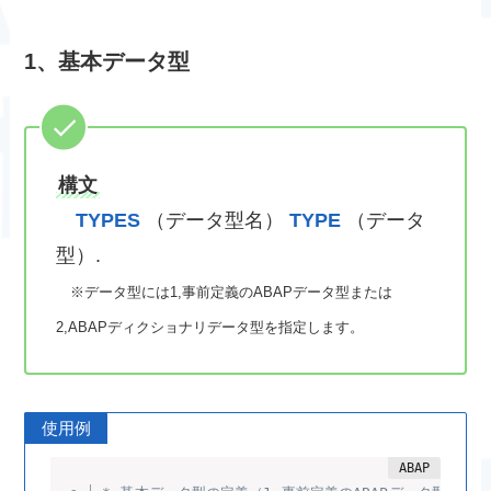
1、基本データ型
構文
TYPES
（データ型名）
TYPE
（データ
型）.
※データ型には1,事前定義のABAPデータ型または
2,ABAPディクショナリデータ型を指定します。
使用例