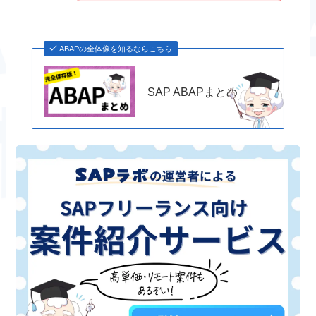
ABAPの全体像を知るならこちら
SAP ABAPまとめ