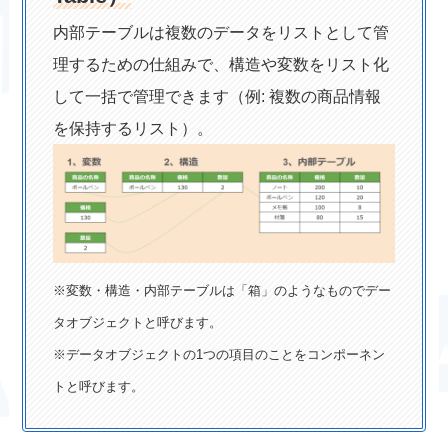
内部テーブルは複数のデータをリストとして管
理するための仕組みで、構造や変数をリスト化
して一括で管理できます（例: 複数の商品情報
を保持するリスト）。
※変数・構造・内部テーブルは「箱」のようなものでデー
タオブジェクトと呼びます。
※データオブジェクトの1つの項目のことをコンポーネン
トと呼びます。