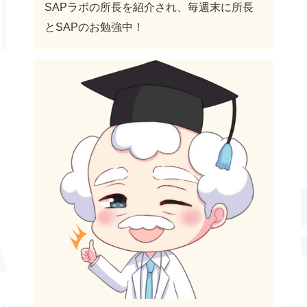
SAPラボの所長を紹介され、毎週末に所長
とSAPのお勉強中！