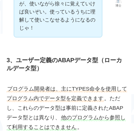
が、使いながら徐々に覚えていけ
博士
ば良いぞい。使っているうちに理
解して使いこなせるようになるの
じゃ！
3、
ユーザー定義のABAPデータ型
（ローカ
ルデータ型）
プログラム開発者は、主にTYPES命令を使用して
プログラム内でデータ型を定義できます
。ただ
し、これらのデータ型は事前に定義されたABAP
データ型とは異なり、
他のプログラムから参照し
て利用することはできません
。