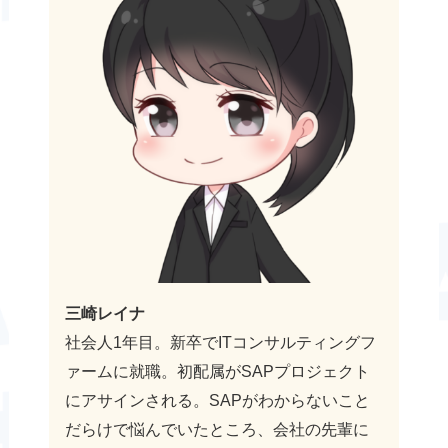
三崎レイナ
社会人1年目。新卒でITコンサルティングフ
ァームに就職。初配属がSAPプロジェクト
にアサインされる。SAPがわからないこと
だらけで悩んでいたところ、会社の先輩に