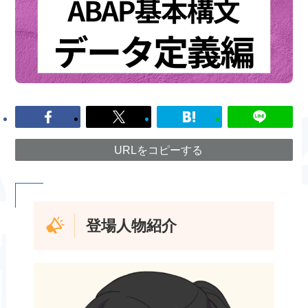
URLをコピーする
登場人物紹介