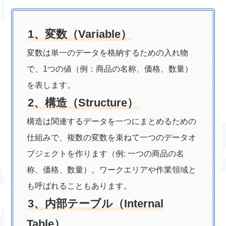
1、変数（
Variable
）
変数は単一のデータを格納するための入れ物
で、1つの値（例：商品の名称、価格、数量）
を表します。
2、構造（
Structure
）
構造は関連するデータを一つにまとめるための
仕組みで、複数の変数を束ねて一つのデータオ
ブジェクトを作ります（例: 一つの商品の名
称、価格、数量）。ワークエリアや作業領域と
も呼ばれることもあります。
3、内部テーブル（
Internal
Table
）