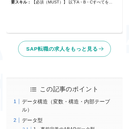
要スキル：
【必須（MUST）】 以下A・B・Cすべてを...
SAP転職の求人をもっと見る
この記事のポイント
データ構造（変数・構造・内部テーブ
ル）
データ型
1、事前定義のABAPデータ型