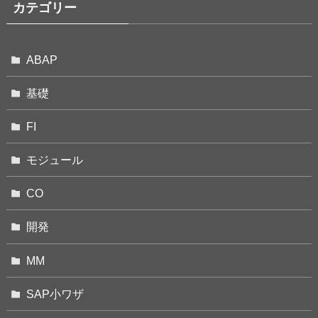
カテゴリー
ABAP
基礎
FI
モジュール
CO
開発
MM
SAP小ワザ