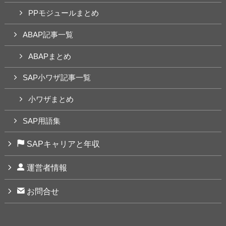
PPモジュールまとめ
ABAP記事一覧
ABAPまとめ
SAP小ワザ記事一覧
小ワザまとめ
SAP用語集
SAPキャリアと年収
運営者情報
お問合せ