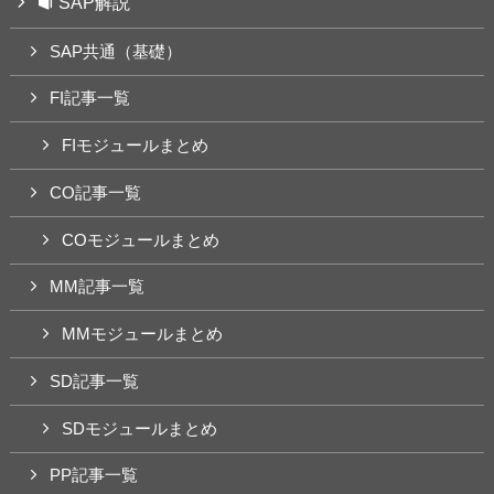
SAP解説
SAP共通（基礎）
FI記事一覧
FIモジュールまとめ
CO記事一覧
COモジュールまとめ
MM記事一覧
MMモジュールまとめ
SD記事一覧
SDモジュールまとめ
PP記事一覧