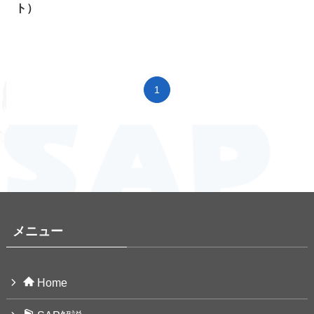
ト）
1
メニュー
Home