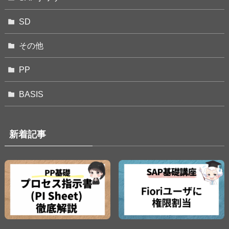
SD
その他
PP
BASIS
新着記事