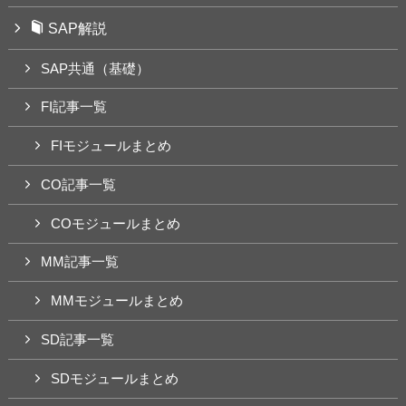
SAP解説
SAP共通（基礎）
FI記事一覧
FIモジュールまとめ
CO記事一覧
COモジュールまとめ
MM記事一覧
MMモジュールまとめ
SD記事一覧
SDモジュールまとめ