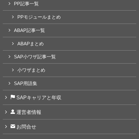
PP記事一覧
PPモジュールまとめ
ABAP記事一覧
ABAPまとめ
SAP小ワザ記事一覧
小ワザまとめ
SAP用語集
SAPキャリアと年収
運営者情報
お問合せ