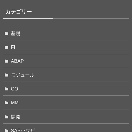
カテゴリー
基礎
FI
ABAP
モジュール
CO
MM
開発
SAP小ワザ