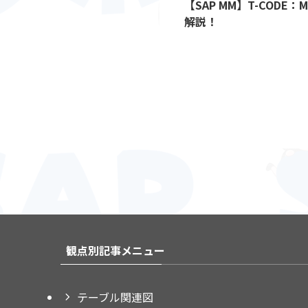
【SAP MM】T-CODE
解説！
観点別記事メニュー
テーブル関連図