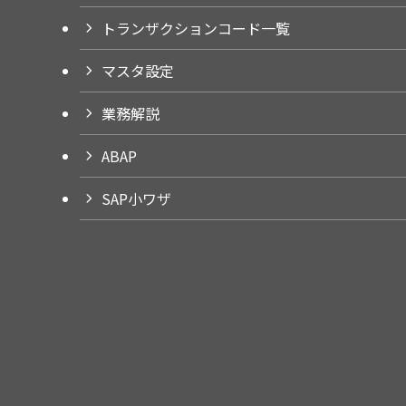
トランザクションコード一覧
マスタ設定
業務解説
ABAP
SAP小ワザ