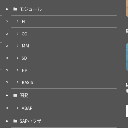
モジュール
FI
CO
MM
SD
PP
BASIS
開発
ABAP
SAP小ワザ