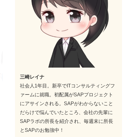
三崎レイナ
社会人1年目。新卒でITコンサルティングフ
ァームに就職。初配属がSAPプロジェクト
にアサインされる。SAPがわからないこと
だらけで悩んでいたところ、会社の先輩に
SAPラボの所長を紹介され、毎週末に所長
とSAPのお勉強中！