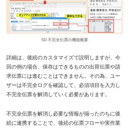
SD 不完全伝票の機能概要
詳細は、後続のカスタマイズで説明しますが、今
回の例の場合、保存はできるものの出荷伝票や請
求伝票には進むことはできません。その為、ユー
ザーは不完全ログを確認して、必須項目を入力し
不完全伝票を解消していく必要があります。
不完全伝票を解消し必要な情報が揃ったのちに後
続に連携することで、後続の伝票フローや実作業