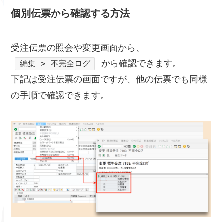
個別伝票から確認する方法
受注伝票の照会や変更画面から、
から確認できます。
編集 > 不完全ログ
下記は受注伝票の画面ですが、他の伝票でも同様
の手順で確認できます。