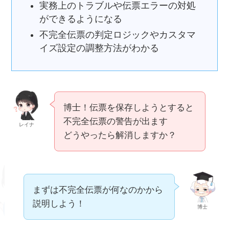
実務上のトラブルや伝票エラーの対処
ができるようになる
不完全伝票の判定ロジックやカスタマ
イズ設定の調整方法がわかる
博士！伝票を保存しようとすると
不完全伝票の警告が出ます
レイナ
どうやったら解消しますか？
まずは不完全伝票が何なのかから
説明しよう！
博士