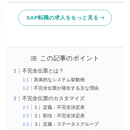
SAP転職の求人をもっと見る
この記事のポイント
不完全伝票とは？
具体的なシステム挙動例
不完全伝票が発生する主な理由
不完全伝票のカスタマイズ
１）定義：不完全決定表
２）割当：不完全決定表
３）定義：ステータスグループ