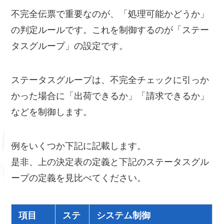
不完全伝票で重要なのが、「処理可能かどうか」
の判定ルールです。これを制御するのが「ステー
タスグループ」の設定です。
ステータスグループは、不完全チェックに引っか
かった場合に「出荷できるか」「請求できるか」
などを制御します。
例をいくつか下記に記載します。
是非、上の決定表の定義と下記のステータスグル
ープの定義を見比べてください。
項目
ステ
システム制御