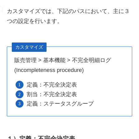
カスタマイズでは、下記のパスにおいて、主に３
つの設定を行います。
カスタマイズ
販売管理 > 基本機能 > 不完全明細ログ
(Incompleteness procedure)
定義：不完全決定表
割当：不完全決定表
定義：ステータスグループ
１）定義：不完全決定表