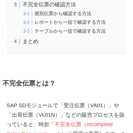
不完全伝票の確認方法
個別伝票から確認する方法
レポートから一括で確認する方法
テーブルから一括で確認する方法
まとめ
不完全伝票とは？
SAP SDモジュールで「受注伝票（VA01）」や
「出荷伝票（VL01N）」などの販売プロセスを扱
っていると、時折「
不完全伝票（Incomplete