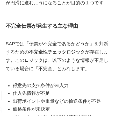
が円滑に進むようになることが目的の１つです。
不完全伝票が発生する主な理由
SAPでは「伝票が不完全であるかどうか」を判断
するための
不完全性チェックロジック
が存在しま
す。このロジックは、以下のような情報が不足し
ている場合に「不完全」とみなします。
得意先の支払条件が未入力
仕入先情報が不足
出荷ポイントや重量などの輸送条件が不足
価格条件が未決定