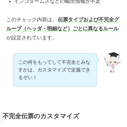
インコタームズなどの輸出情報が不足
このチェック内容は、
伝票タイプおよび不完全グ
ループ（ヘッダ・明細など）ごとに異なるルール
が設定されています。
この何をもってして不完全とみな
すかは、カスタマイズで定義でき
博士
るぞい！
不完全伝票のカスタマイズ