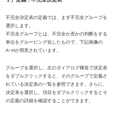
不完全決定表の定義では、まず不完全グループを
選択します。
不完全グループとは、不完全か否かの判断をする
単位をグルーピング化したもので、下記画像の
A~Hが用意されています。
グループを選択し、左のダイアログ構造で決定表
をダブルクリックすると、そのグループで定義さ
れている決定表の一覧を参照できます。さらに、
決定表を選択し、項目をダブルクリックするとそ
の定義の詳細を確認することができます。