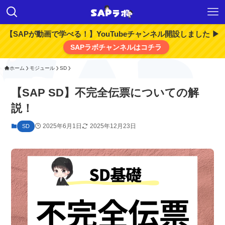
【SAPが動画で学べる！】YouTubeチャンネル開設しました ▶
SAPラボチャンネルはコチラ
ホーム
モジュール
SD
【SAP SD】不完全伝票についての解
説！
2025年6月1日
2025年12月23日
SD