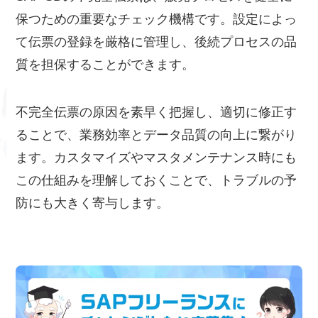
保つための重要なチェック機構です。設定によっ
て伝票の登録を厳格に管理し、後続プロセスの品
質を担保することができます。
不完全伝票の原因を素早く把握し、適切に修正す
ることで、業務効率とデータ品質の向上に繋がり
ます。カスタマイズやマスタメンテナンス時にも
この仕組みを理解しておくことで、トラブルの予
防にも大きく寄与します。