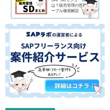
は？販売管理の業務・テ
ーブル徹底解説