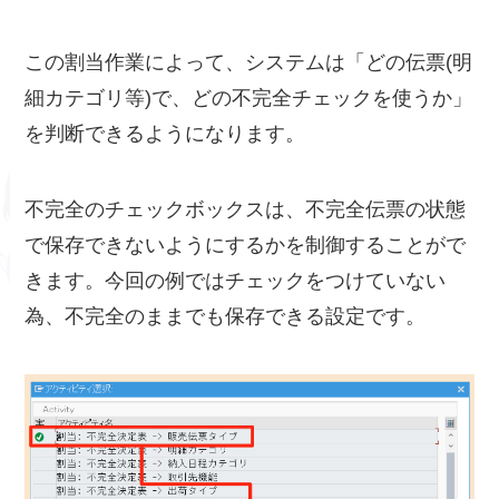
この割当作業によって、システムは「どの伝票(明
細カテゴリ等)で、どの不完全チェックを使うか」
を判断できるようになります。
不完全のチェックボックスは、不完全伝票の状態
で保存できないようにするかを制御することがで
きます。今回の例ではチェックをつけていない
為、不完全のままでも保存できる設定です。