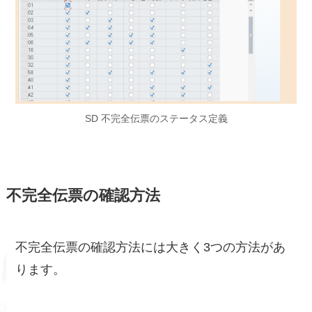
SD 不完全伝票のステータス定義
不完全伝票の確認方法
不完全伝票の確認方法には大きく3つの方法があ
ります。