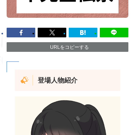
URLをコピーする
登場人物紹介