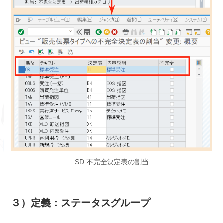
SD 不完全決定表の割当
３）定義：ステータスグループ