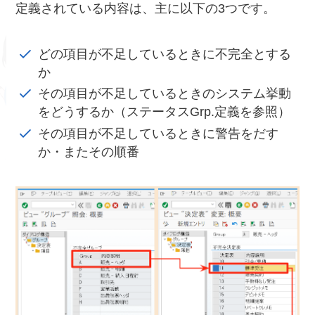
定義されている内容は、主に以下の3つです。
どの項目が不足しているときに不完全とする
か
その項目が不足しているときのシステム挙動
をどうするか（ステータスGrp.定義を参照）
その項目が不足しているときに警告をだす
か・またその順番