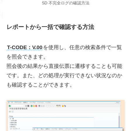
SD 不完全ログの確認方法
レポートから一括で確認する方法
T-CODE：V.00
を使用し、任意の検索条件で一覧
を照会できます。
照会後の結果から直接伝票に遷移することも可能
です。また、どの処理が実行できない状況なのか
も確認することができます。