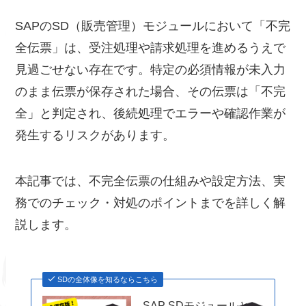
SAPのSD（販売管理）モジュールにおいて「不完
全伝票」は、受注処理や請求処理を進めるうえで
見過ごせない存在です。特定の必須情報が未入力
のまま伝票が保存された場合、その伝票は「不完
全」と判定され、後続処理でエラーや確認作業が
発生するリスクがあります。
本記事では、不完全伝票の仕組みや設定方法、実
務でのチェック・対処のポイントまでを詳しく解
説します。
SDの全体像を知るならこちら
SAP SDモジュールと