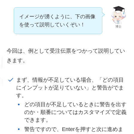
イメージが湧くように、下の画像
を使って説明していくぞい！
博士
今回は、例として受注伝票をつかって説明してい
きます。
まず、情報が不足している場合、「どの項目
にインプットが足りていない」と警告がでま
す。
どの項目が不足しているときに警告を出す
のか・順番についてはカスタマイズで定義
できます。
警告ですので、Enterを押すと次に進めま