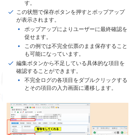
す。
この状態で保存ボタンを押すとポップアップ
が表示されます。
ポップアップによりユーザーに最終確認を
促せます。
この例では不完全伝票のまま保存すること
も可能になっています。
編集ボタンから不足している具体的な項目を
確認することができます。
不完全ログの各項目をダブルクリックする
とその項目の入力画面に遷移します。