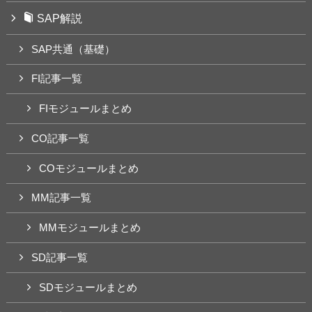
SAP解説
SAP共通（基礎）
FI記事一覧
FIモジュールまとめ
CO記事一覧
COモジュールまとめ
MM記事一覧
MMモジュールまとめ
SD記事一覧
SDモジュールまとめ