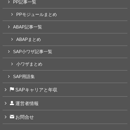
PP記事一覧
PPモジュールまとめ
ABAP記事一覧
ABAPまとめ
SAP小ワザ記事一覧
小ワザまとめ
SAP用語集
SAPキャリアと年収
運営者情報
お問合せ