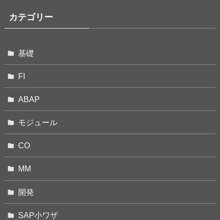
カテゴリー
基礎
FI
ABAP
モジュール
CO
MM
開発
SAP小ワザ