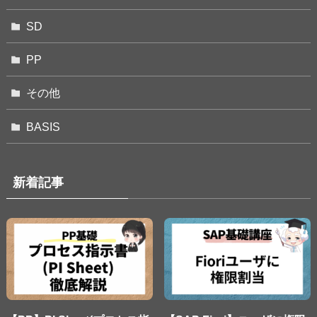
SD
PP
その他
BASIS
新着記事