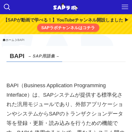
【SAPが動画で学べる！】YouTubeチャンネル開設しました ▶
SAPラボチャンネルはコチラ
ホーム
BAPI
BAPI
– SAP用語集 –
BAPI（Business Application Programming
Interface）は、SAPシステムが提供する標準化さ
れた汎用モジュールであり、外部アプリケーショ
ンやシステムからSAPのトランザクションデータ
等を登録・更新・読み込みを行うための機能で