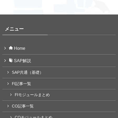
メニュー
Home
SAP解説
SAP共通（基礎）
FI記事一覧
FIモジュールまとめ
CO記事一覧
COモジュールまとめ