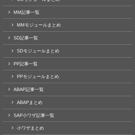
MM記事一覧
MMモジュールまとめ
SD記事一覧
SDモジュールまとめ
PP記事一覧
PPモジュールまとめ
ABAP記事一覧
ABAPまとめ
SAP小ワザ記事一覧
小ワザまとめ