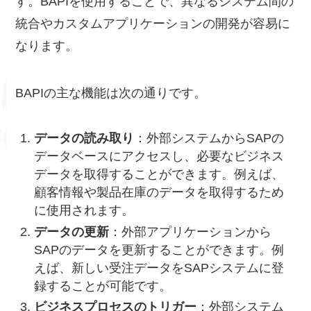
す。BAPIを使用することで、異なるシステム間の
統合やカスタムアプリケーションの開発が容易に
なります。
BAPIの主な機能は次の通りです。
データの読み取り
：外部システムからSAPの
データベースにアクセスし、必要なビジネス
データを取得することができます。例えば、
顧客情報や製品在庫のデータを取得するため
に使用されます。
データの更新
：外部アプリケーションから
SAPのデータを更新することができます。例
えば、新しい受注データをSAPシステムに登
録することが可能です。
ビジネスプロセスのトリガー
：外部システム