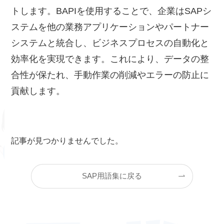
トします。BAPIを使用することで、企業はSAPシ
ステムを他の業務アプリケーションやパートナー
システムと統合し、ビジネスプロセスの自動化と
効率化を実現できます。これにより、データの整
合性が保たれ、手動作業の削減やエラーの防止に
貢献します。
記事が見つかりませんでした。
SAP用語集に戻る