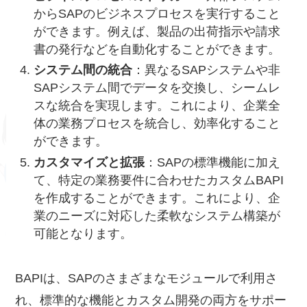
からSAPのビジネスプロセスを実行すること
ができます。例えば、製品の出荷指示や請求
書の発行などを自動化することができます。
システム間の統合
：異なるSAPシステムや非
SAPシステム間でデータを交換し、シームレ
スな統合を実現します。これにより、企業全
体の業務プロセスを統合し、効率化すること
ができます。
カスタマイズと拡張
：SAPの標準機能に加え
て、特定の業務要件に合わせたカスタムBAPI
を作成することができます。これにより、企
業のニーズに対応した柔軟なシステム構築が
可能となります。
BAPIは、SAPのさまざまなモジュールで利用さ
れ、標準的な機能とカスタム開発の両方をサポー