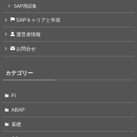
SAP用語集
SAPキャリアと年収
運営者情報
お問合せ
カテゴリー
FI
ABAP
基礎