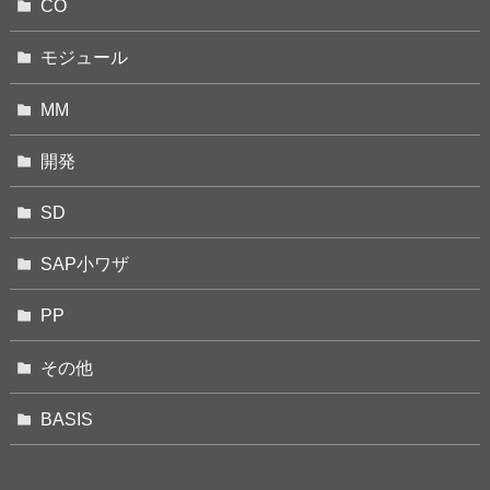
CO
モジュール
MM
開発
SD
SAP小ワザ
PP
その他
BASIS