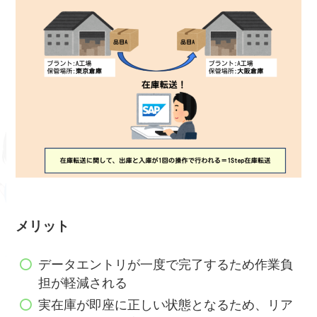
メリット
データエントリが一度で完了するため作業負
担が軽減される
実在庫が即座に正しい状態となるため、リア