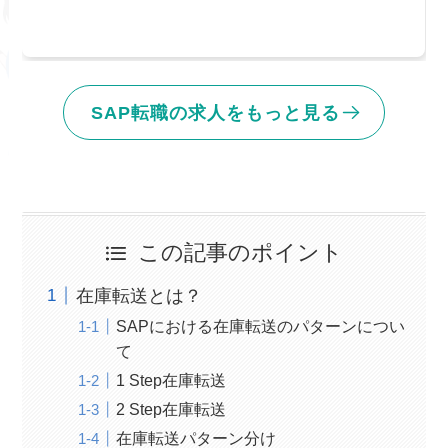
SAP転職の求人をもっと見る
この記事のポイント
在庫転送とは？
SAPにおける在庫転送のパターンについ
て
1 Step在庫転送
2 Step在庫転送
在庫転送パターン分け