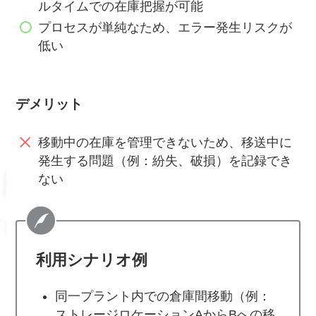
ルタイムでの在庫把握が可能
プロセスが単純なため、エラー発生リスクが
低い
デメリット
移動中の在庫を管理できないため、移送中に
発生する問題（例：紛失、破損）を記録でき
ない
利用シナリオ例
同一プラント内での倉庫間移動（例：
ストレージロケーションAからBへの移