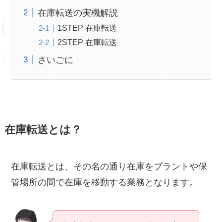
在庫転送の実機解説
1STEP 在庫転送
2STEP 在庫転送
さいごに
在庫転送とは？
在庫転送とは、その名の通り在庫をプラントや保
管場所の間で在庫を移動する業務となります。