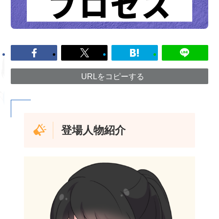
URLをコピーする
登場人物紹介