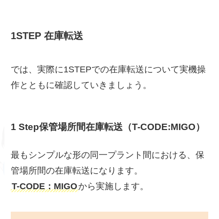
1STEP 在庫転送
では、実際に1STEPでの在庫転送について実機操
作とともに確認していきましょう。
1 Step保管場所間在庫転送（T-CODE:MIGO）
最もシンプルな形の同一プラント間における、保
管場所間の在庫転送になります。
T-CODE：MIGO
から実施します。