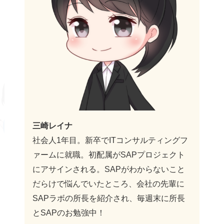
三崎レイナ
社会人1年目。新卒でITコンサルティングフ
ァームに就職。初配属がSAPプロジェクト
にアサインされる。SAPがわからないこと
だらけで悩んでいたところ、会社の先輩に
SAPラボの所長を紹介され、毎週末に所長
とSAPのお勉強中！