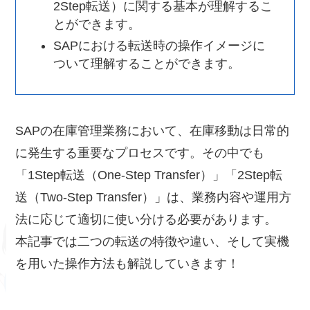
2Step転送）に関する基本が理解するこ
とができます。
SAPにおける転送時の操作イメージに
ついて理解することができます。
SAPの在庫管理業務において、在庫移動は日常的
に発生する重要なプロセスです。その中でも
「1Step転送（One-Step Transfer）」「2Step転
送（Two-Step Transfer）」は、業務内容や運用方
法に応じて適切に使い分ける必要があります。
本記事では二つの転送の特徴や違い、そして実機
を用いた操作方法も解説していきます！