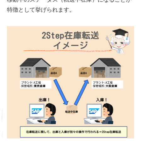
特徴として挙げられます。