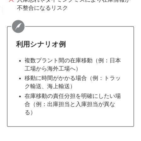
不整合になるリスク
利用シナリオ例
複数プラント間の在庫移動（例：日本
工場から海外工場へ）
移動に時間がかかる場合（例：トラッ
ク輸送、海上輸送）
在庫移動の責任分担を明確にしたい場
合（例：出庫担当と入庫担当が異な
る）