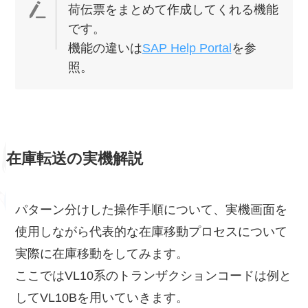
荷伝票をまとめて作成してくれる機能
です。
機能の違いは
SAP Help Portal
を参
照。
在庫転送の実機解説
パターン分けした操作手順について、実機画面を
使用しながら代表的な在庫移動プロセスについて
実際に在庫移動をしてみます。
ここではVL10系のトランザクションコードは例と
してVL10Bを用いていきます。