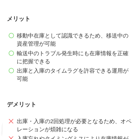
メリット
移動中在庫として認識できるため、移送中の
資産管理が可能
輸送中のトラブル発生時にも在庫情報を正確
に把握できる
出庫と入庫のタイムラグを許容できる運用が
可能
デメリット
出庫・入庫の2回処理が必要となるため、オペ
レーションが煩雑になる
入庫忘れやタイミングミスにより在庫情報が