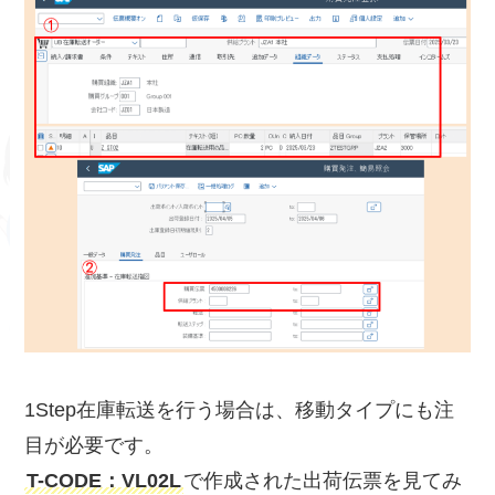
1Step在庫転送を行う場合は、移動タイプにも注
目が必要です。
T-CODE：VL02L
で作成された出荷伝票を見てみ