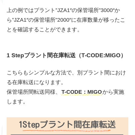
上の例ではプラント”JZA1″の保管場所”3000″か
ら”JZA1″の保管場所”2000″に在庫数量が移ったこ
とを確認することができます。
1 Stepプラント間在庫転送（T-CODE:MIGO）
こちらもシンプルな方法で、別プラント間におけ
る在庫転送になります。
保管場所間転送同様、
T-CODE：MIGO
から実施
します。