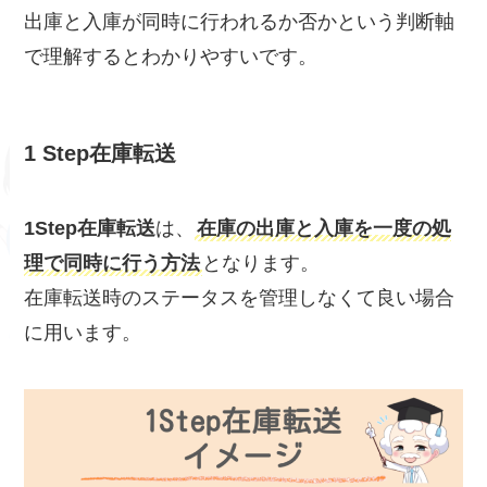
出庫と入庫が同時に行われるか否かという判断軸
で理解するとわかりやすいです。
1 Step在庫転送
1Step在庫転送
は、
在庫の出庫と入庫を一度の処
理で同時に行う方法
となります。
在庫転送時のステータスを管理しなくて良い場合
に用います。