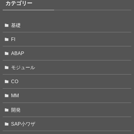
カテゴリー
基礎
FI
ABAP
モジュール
CO
MM
開発
SAP小ワザ