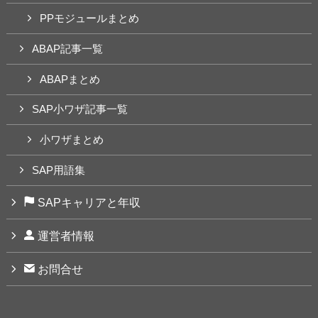
PPモジュールまとめ
ABAP記事一覧
ABAPまとめ
SAP小ワザ記事一覧
小ワザまとめ
SAP用語集
SAPキャリアと年収
運営者情報
お問合せ