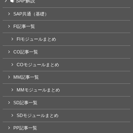
SAP解説
SAP共通（基礎）
FI記事一覧
FIモジュールまとめ
CO記事一覧
COモジュールまとめ
MM記事一覧
MMモジュールまとめ
SD記事一覧
SDモジュールまとめ
PP記事一覧