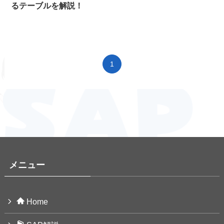
るテーブルを解説！
1
メニュー
Home