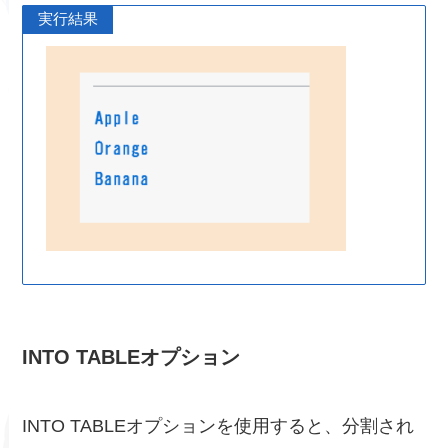
実行結果
INTO TABLE
オプション
INTO TABLEオプションを使用すると、分割され