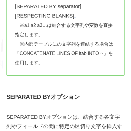
[SEPARATED BY separator]
[RESPECTING BLANKS]
.
※a1 a2 a3…は結合する文字列や変数を直接
指定します。
※内部テーブルにの文字列を連結する場合は
~
「CONCATENATE LINES OF itab INTO
」を
使用します。
SEPARATED BY
オプション
SEPARATED BYオプションは、結合する各文字
列やフィールドの間に特定の区切り文字を挿入す