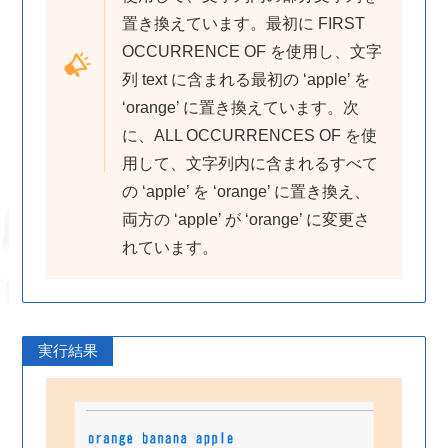
置き換えています。最初に FIRST
OCCURRENCE OF を使用し、文字
列 text に含まれる最初の ‘apple’ を
‘orange’ に置き換えています。次
に、ALL OCCURRENCES OF を使
用して、文字列内に含まれるすべて
の ‘apple’ を ‘orange’ に置き換え、
両方の ‘apple’ が ‘orange’ に変更さ
れています。
実行結果