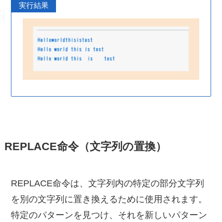
実行結果
REPLACE命令（文字列の置換）
REPLACE命令は、文字列内の特定の部分文字列
を別の文字列に置き換えるために使用されます。
特定のパターンを見つけ、それを新しいパターン