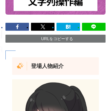
URLをコピーする
登場人物紹介