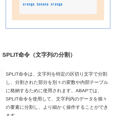
SPLIT命令（文字列の分割）
SPLIT命令は、文字列を特定の区切り文字で分割
し、分割された部分を別々の変数や内部テーブル
に格納するために使用されます。ABAPでは、
SPLIT命令を使用して、文字列内のデータを個々
の要素に分割し、より細かく操作することができ
ます。