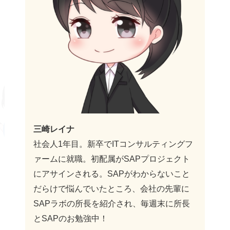
三崎レイナ
社会人1年目。新卒でITコンサルティングフ
ァームに就職。初配属がSAPプロジェクト
にアサインされる。SAPがわからないこと
だらけで悩んでいたところ、会社の先輩に
SAPラボの所長を紹介され、毎週末に所長
とSAPのお勉強中！