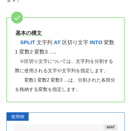
基本の構文
SPLIT
文字列
AT
区切り文字
INTO
変数
1 変数2 変数3 …
.
※区切り文字については、文字列を分割する
際に使用される文字や文字列を指定します。
変数1 変数2 変数3 …は、分割された各部分
を格納する変数を指定します。
使用例