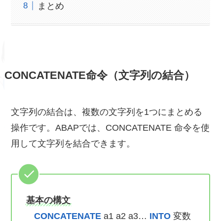
まとめ
CONCATENATE命令（文字列の結合）
文字列の結合は、複数の文字列を1つにまとめる
操作です。ABAPでは、CONCATENATE 命令を使
用して文字列を結合できます。
基本の構文
CONCATENATE
a1 a2 a3…
INTO
変数