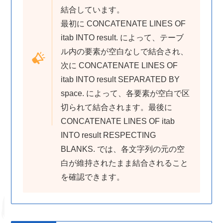
結合しています。
最初に CONCATENATE LINES OF
itab INTO result. によって、テーブ
ル内の要素が空白なしで結合され、
次に CONCATENATE LINES OF
itab INTO result SEPARATED BY
space. によって、各要素が空白で区
切られて結合されます。最後に
CONCATENATE LINES OF itab
INTO result RESPECTING
BLANKS. では、各文字列の元の空
白が維持されたまま結合されること
を確認できます。