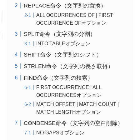
REPLACE命令（文字列の置換）
ALL OCCURRENCES OF | FIRST
OCCURRENCE OFオプション
SPLIT命令（文字列の分割）
INTO TABLEオプション
SHIFT命令（文字列のシフト）
STRLEN命令（文字列の長さ取得）
FIND命令（文字列の検索）
FIRST OCCURRENCE | ALL
OCCURRENCESオプション
MATCH OFFSET | MATCH COUNT |
MATCH LENGTHオプション
CONDENSE命令（文字列の空白削除）
NO-GAPSオプション