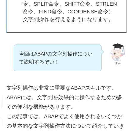
令、SPLIT命令、SHIFT命令、STRLEN
命令、FIND命令、CONDENSE命令）
文字列操作を行えるようになります。
今回はABAPの文字列操作につい
て説明するぞい！
博士
文字列操作は非常に重要なABAPスキルです。
ABAPには、文字列を効果的に操作するための多
くの便利な機能があります。
この記事では、ABAPでよく使用されるいくつか
の基本的な文字列操作方法について紹介していき