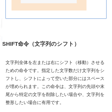
SHIFT命令（文字列のシフト）
文字列全体を左または右にシフト（移動）させる
ための命令です。指定した文字数だけ文字列をシ
フトし、シフトによって空いた部分にはスペース
が埋められます。この命令は、文字列の先頭や末
尾から特定の文字を削除したい場合や、文字列を
整形したい場合に有用です。