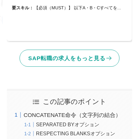
要スキル：
【必須（MUST）】 以下A・B・Cすべてを...
SAP転職の求人をもっと見る
この記事のポイント
CONCATENATE命令（文字列の結合）
SEPARATED BYオプション
RESPECTING BLANKSオプション