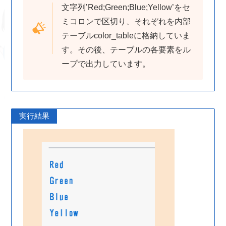
文字列’Red;Green;Blue;Yellow’をセ
ミコロンで区切り、それぞれを内部
テーブルcolor_tableに格納していま
す。その後、テーブルの各要素をル
ープで出力しています。
実行結果