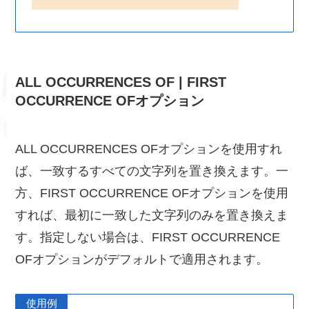
ALL OCCURRENCES OF | FIRST
OCCURRENCE OFオプション
ALL OCCURRENCES OFオプションを使用すれ
ば、一致するすべての文字列を置き換えます。一
方、FIRST OCCURRENCE OFオプションを使用
すれば、最初に一致した文字列のみを置き換えま
す。指定しない場合は、FIRST OCCURRENCE
OFオプションがデフォルトで適用されます。
使用例