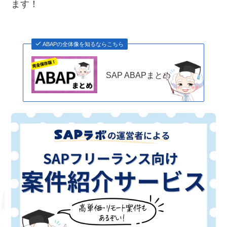
ます！
ABAPの全体像を知るならこちら
SAP ABAPまとめ