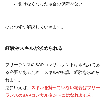
働けなくなった場合の保障がない
ひとつずつ解説していきます。
経験やスキルが求められる
フリーランスのSAPコンサルタントは即戦力であ
る必要があるため、スキルや知識、経験を求めら
れます。
逆にいえば、
スキルを持っていない場合はフリー
ランスのSAPコンサルタントにはなれません。