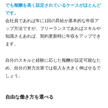
でも報酬を高く設定されているケースがほとんど
です。
会社員であれば年に1回の昇給が基本的な年収ア
ップ方法ですが、フリーランスであればスキルや
知識さえあれば、契約更新時に年収をアップでき
ます。
自分のスキルと経験に応じた報酬が設定可能なた
め、自分の努力次第では収入を大きく伸ばせるで
しょう。
自由な働き方を選べる