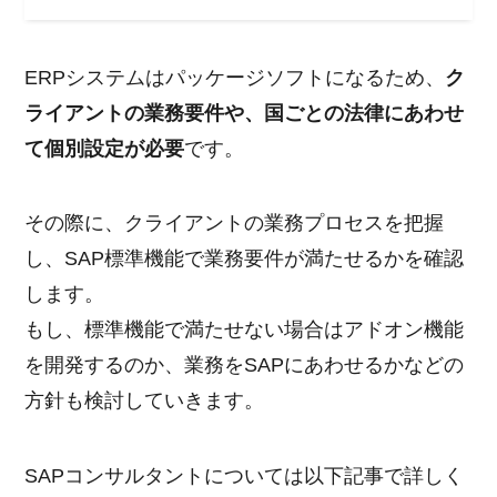
ERPシステムはパッケージソフトになるため、
ク
ライアントの業務要件や、国ごとの法律にあわせ
て個別設定が必要
です。
その際に、クライアントの業務プロセスを把握
し、SAP標準機能で業務要件が満たせるかを確認
します。
もし、標準機能で満たせない場合はアドオン機能
を開発するのか、業務をSAPにあわせるかなどの
方針も検討していきます。
SAPコンサルタントについては以下記事で詳しく