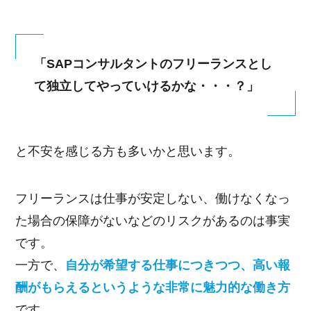
「SAPコンサルタントのフリーランスとし
て独立してやっていけるかな・・・？」
と不安を感じる方も多いかと思います。
フリーランスは仕事が安定しない、働けなくなっ
た場合の保障がないなどのリスクがあるのは事実
です。
一方で、
自分が希望する仕事につきつつ、高い報
酬がもらえるというような非常に魅力的な働き方
です。