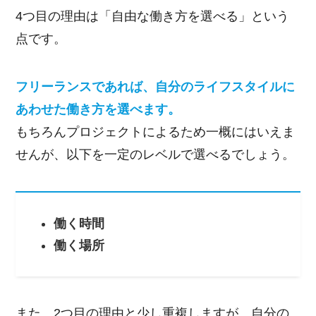
4つ目の理由は「自由な働き方を選べる」という
点です。
フリーランスであれば、自分のライフスタイルに
あわせた働き方を選べます。
もちろんプロジェクトによるため一概にはいえま
せんが、以下を一定のレベルで選べるでしょう。
働く時間
働く場所
また、2つ目の理由と少し重複しますが、自分の