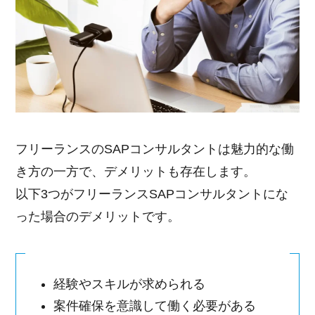
フリーランスのSAPコンサルタントは魅力的な働
き方の一方で、デメリットも存在します。
以下3つがフリーランスSAPコンサルタントにな
った場合のデメリットです。
経験やスキルが求められる
案件確保を意識して働く必要がある