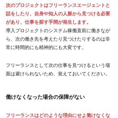
次のプロジェクトはフリーランスエージェントと
話をしたり、自身や知人の人脈から見つける必要
があり、仕事を探す手間が発生します。
導入プロジェクトのシステム稼働直前に働きなが
ら、次の働き先を考えたり見つけたりするのは非
常に時間的にも精神的にも大変です。
フリーランスとして次の仕事を見つけるという場
面は避けられないため、覚えておいてください。
働けなくなった場合の保障がない
フリーランスはどのような理由にせよ働けなくな