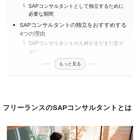
SAPコンサルタントとして独立するために
必要な期間
SAPコンサルタントの独立をおすすめする
4つの理由
SAPコンサルタントの人材がまだまだ足り
ない
もっと見る
フリーランスのSAPコンサルタントとは