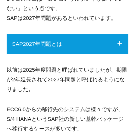
ない」という点です。
SAPは2027年問題があるといわれています。
SAP2027年問題とは
以前は2025年度問題と呼ばれていましたが、期限
が2年延長されて2027年問題と呼ばれるようにな
りました。
ECC6.0からの移行先のシステムは様々ですが、
S/4 HANAというSAP社の新しい基幹パッケージ
へ移行するケースが多いです。