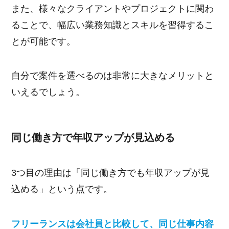
また、様々なクライアントやプロジェクトに関わ
ることで、幅広い業務知識とスキルを習得するこ
とが可能です。
自分で案件を選べるのは非常に大きなメリットと
いえるでしょう。
同じ働き方で年収アップが見込める
3つ目の理由は「同じ働き方でも年収アップが見
込める」という点です。
フリーランスは会社員と比較して、同じ仕事内容