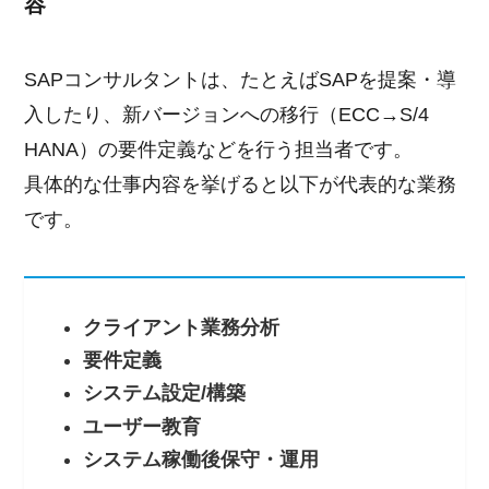
容
SAPコンサルタントは、たとえばSAPを提案・導
入したり、新バージョンへの移行（ECC→S/4
HANA）の要件定義などを行う担当者です。
具体的な仕事内容を挙げると以下が代表的な業務
です。
クライアント業務分析
要件定義
システム設定/構築
ユーザー教育
システム稼働後保守・運用