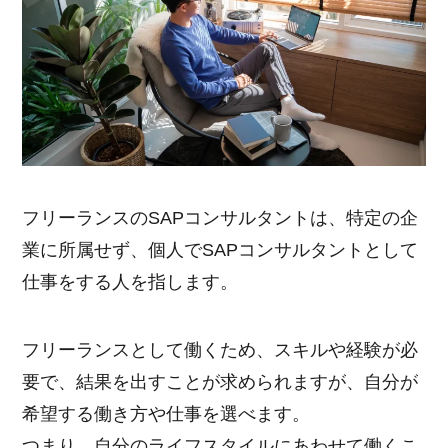
フリーランスのSAPコンサルタントは、特定の企
業に所属せず、個人でSAPコンサルタントとして
仕事をする人を指します。
フリーランスとして働くため、スキルや経験が必
要で、結果を出すことが求められますが、自分が
希望する働き方や仕事を選べます。
つまり、自分のライフスタイルにあわせて働くこ