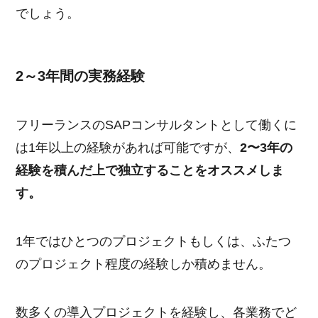
でしょう。
2～3年間の実務経験
フリーランスのSAPコンサルタントとして働くに
は1年以上の経験があれば可能ですが、
2〜3年の
経験を積んだ上で独立することをオススメしま
す。
1年ではひとつのプロジェクトもしくは、ふたつ
のプロジェクト程度の経験しか積めません。
数多くの導入プロジェクトを経験し、各業務でど