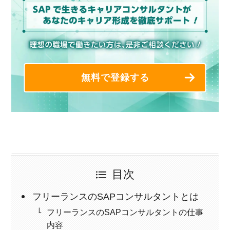
無料で登録する
目次
フリーランスのSAPコンサルタントとは
フリーランスのSAPコンサルタントの仕事
内容