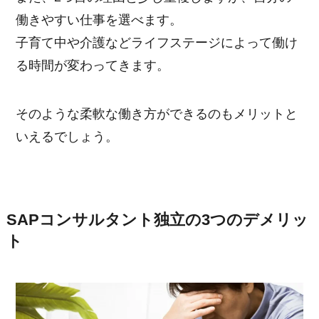
働きやすい仕事を選べます。
子育て中や介護などライフステージによって働け
る時間が変わってきます。
そのような柔軟な働き方ができるのもメリットと
いえるでしょう。
SAPコンサルタント独立の3つのデメリッ
ト