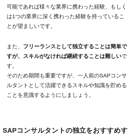
可能であれば様々な業界に携わった経験、もしく
は1つの業界に深く携わった経験を持っているこ
とが望ましいです。
また、
フリーランスとして独立することは簡単で
すが、スキルがなければ継続することは難しい
で
す。
そのため期間も重要ですが、一人前のSAPコンサ
ルタントとして活躍できるスキルや知識を貯める
ことを意識するようにしましょう。
SAPコンサルタントの独立をおすすめす