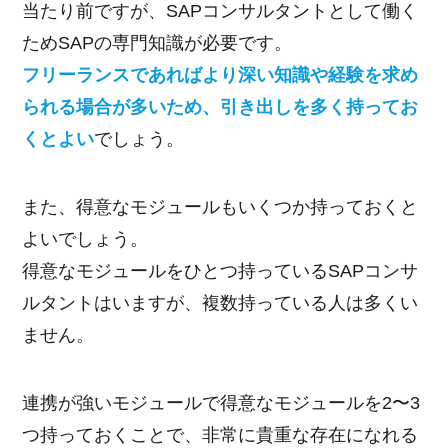
当たり前ですが、SAPコンサルタントとして働く
ためSAPの専門知識が必要です。
フリーランスであればより深い知識や経験を求め
られる場合が多いため、引き出しを多く持ってお
くとよい
でしょう。
また、得意なモジュールもいくつか持っておくと
よいでしょう。
得意なモジュールをひとつ持っているSAPコンサ
ルタントはいますが、複数持っている人は多くい
ません。
連携が強いモジュールで得意なモジュールを2〜3
つ持っておくことで、非常に貴重な存在になれる