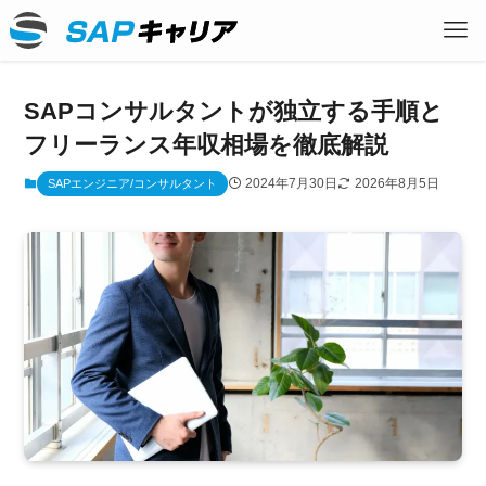
SAPコンサルタントが独立する手順と
フリーランス年収相場を徹底解説
2024年7月30日
2026年8月5日
SAPエンジニア/コンサルタント