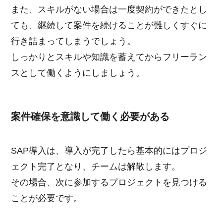
また、スキルがない場合は一度契約ができたとし
ても、継続して案件を続けることが難しくすぐに
行き詰まってしまうでしょう。
しっかりとスキルや知識を蓄えてからフリーラン
スとして働くようにしましょう。
案件確保を意識して働く必要がある
SAP導入は、導入が完了したら基本的にはプロジ
ェクト完了となり、チームは解散します。
その場合、次に参加するプロジェクトを見つける
ことが必要です。