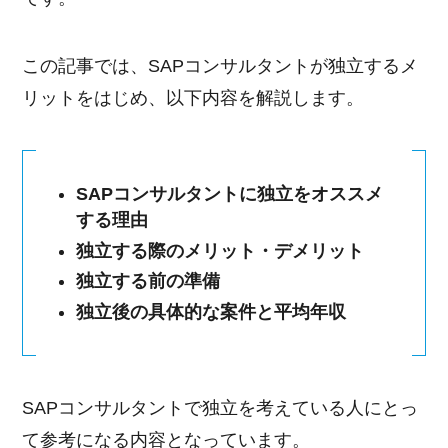
この記事では、SAPコンサルタントが独立するメ
リットをはじめ、以下内容を解説します。
SAPコンサルタントに独立をオススメ
する理由
独立する際のメリット・デメリット
独立する前の準備
独立後の具体的な案件と平均年収
SAPコンサルタントで独立を考えている人にとっ
て参考になる内容となっています。