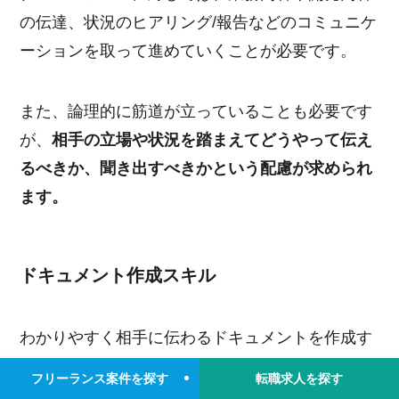
の伝達、状況のヒアリング/報告などのコミュニケ
ーションを取って進めていくことが必要です。
また、論理的に筋道が立っていることも必要です
が、
相手の立場や状況を踏まえてどうやって伝え
るべきか、聞き出すべきかという配慮が求められ
ます。
ドキュメント作成スキル
わかりやすく相手に伝わるドキュメントを作成す
るスキルも重要です。
フリーランス案件を探す
転職求人を探す