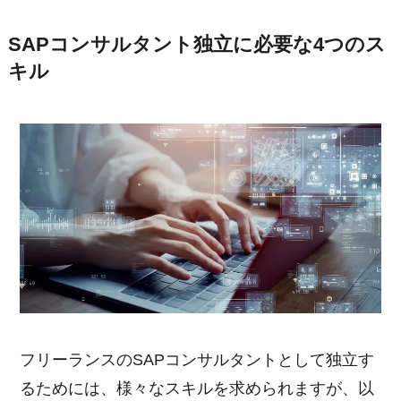
SAPコンサルタント独立に必要な4つのス
キル
フリーランスのSAPコンサルタントとして独立す
るためには、様々なスキルを求められますが、以