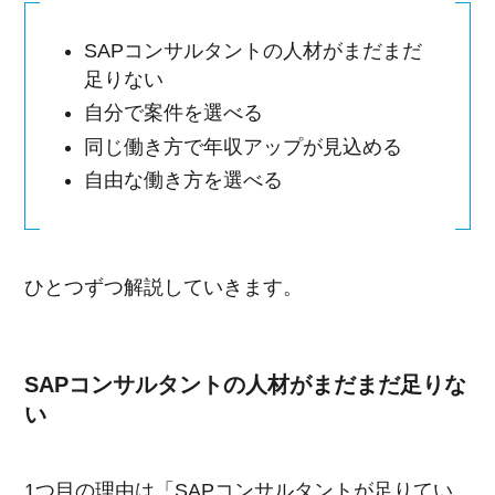
SAPコンサルタントの人材がまだまだ
足りない
自分で案件を選べる
同じ働き方で年収アップが見込める
自由な働き方を選べる
ひとつずつ解説していきます。
SAPコンサルタントの人材がまだまだ足りな
い
1つ目の理由は「SAPコンサルタントが足りてい