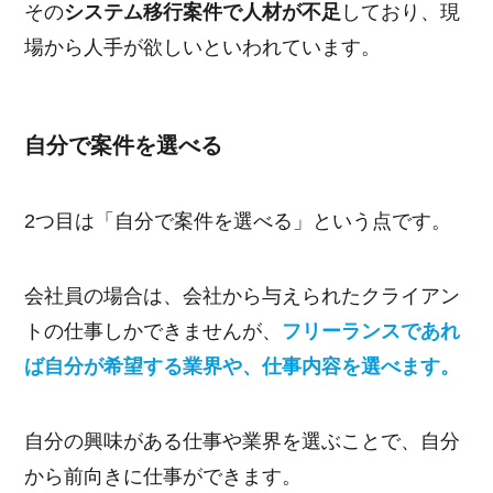
その
システム移行案件で人材が不足
しており、現
場から人手が欲しいといわれています。
自分で案件を選べる
2つ目は「自分で案件を選べる」という点です。
会社員の場合は、会社から与えられたクライアン
トの仕事しかできませんが、
フリーランスであれ
ば自分が希望する業界や、仕事内容を選べます。
自分の興味がある仕事や業界を選ぶことで、自分
から前向きに仕事ができます。