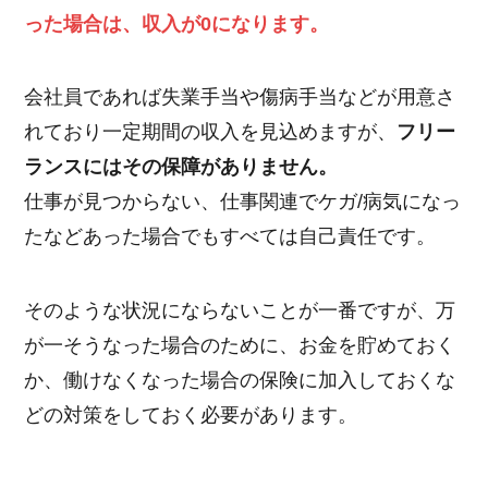
った場合は、収入が0になります。
会社員であれば失業手当や傷病手当などが用意さ
れており一定期間の収入を見込めますが、
フリー
ランスにはその保障がありません。
仕事が見つからない、仕事関連でケガ/病気になっ
たなどあった場合でもすべては自己責任です。
そのような状況にならないことが一番ですが、万
が一そうなった場合のために、お金を貯めておく
か、働けなくなった場合の保険に加入しておくな
どの対策をしておく必要があります。