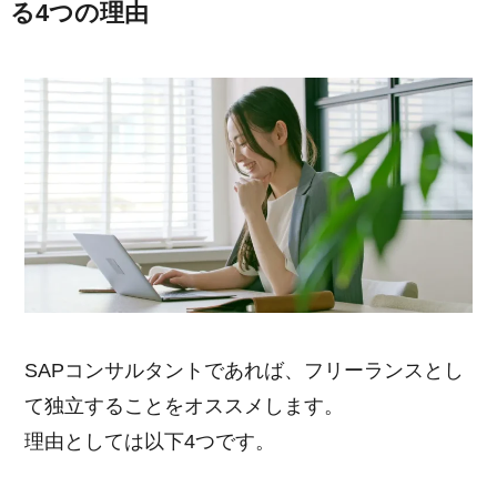
る4つの理由
SAPコンサルタントであれば、フリーランスとし
て独立することをオススメします。
理由としては以下4つです。