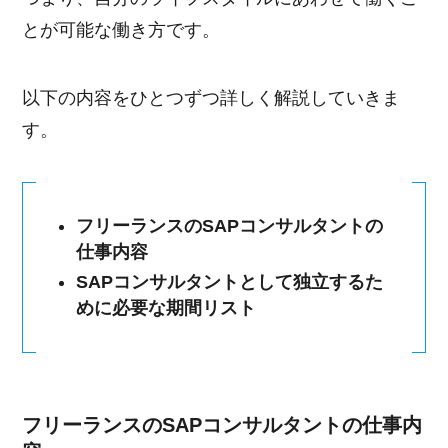
とが可能な働き方です。
以下の内容をひとつずつ詳しく解説していきま
す。
フリーランスのSAPコンサルタントの
仕事内容
SAPコンサルタントとして独立するた
めに必要な期間リスト
フリーランスのSAPコンサルタントの仕事内