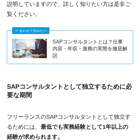
説明していますので、詳しく知りたい方は是非ご
覧ください。
あわせて読みたい
SAPコンサルタントとは？仕事
内容・年収・激務の実態を徹底解
説
SAPコンサルタントとして独立するために必
要な期間
フリーランスのSAPコンサルタントとして独立す
るためには、
最低でも実務経験として1年以上の
経験が求められます。