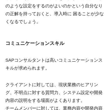
のような設定をするのがよいのかという自分なり
の正解を持っておくと、導入時に 困ることが少な
くなるでしょう。
コミュニケーションスキル
SAPコンサルタントは高いコミュニケーションス
キルが求められます。
クライアントに対しては、現状業務のヒアリン
グ、不明点に対する質問力、システム設定や開発
内容の説明をする場面がよくあります。
チームメンバーに対しては、業務内容や開発内容