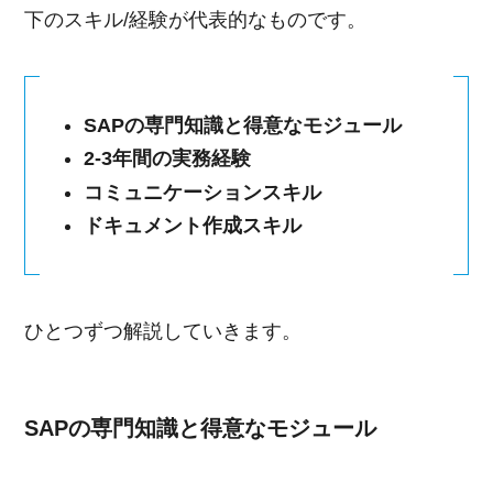
下のスキル/経験が代表的なものです。
SAPの専門知識と得意なモジュール
2-3年間の実務経験
コミュニケーションスキル
ドキュメント作成スキル
ひとつずつ解説していきます。
SAPの専門知識と得意なモジュール