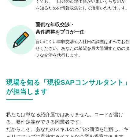
くても、「自分の市場価値がいまいくらなのか」
を知るための情報収集として活用いただけます。
面倒な年収交渉・
条件調整をプロが一任
言いにくい年収交渉や入社日の調整はすべてお任
せください。あなたの希望を最大限通すためのタ
フな交渉を代行します。
現場を知る「現役SAPコンサルタント」
が担当します
私たちは単なる紹介屋ではありません。コードが書け
る、要件定義ができる同業者です。
だからこそ、あなたのスキルの本当の価値を理解し、キ
ャリアアップに直結するベストな企業を提案できます。