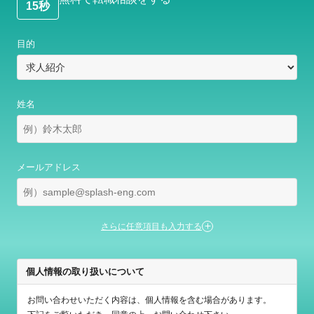
15秒
目的
姓名
メールアドレス
個人情報の取り扱いについて
お問い合わせいただく内容は、個人情報を含む場合があります。