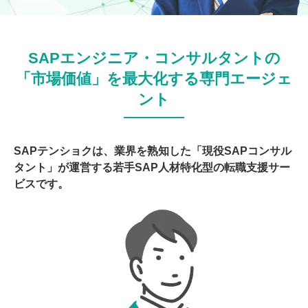
SAPエンジニア・コンサルタントの
「市場価値」を最大化する専門エージェ
ント
SAPテンショクは、業界を熟知した「現役SAPコンサル
タント」が運営する若手SAP人材特化型の転職支援サー
ビスです。