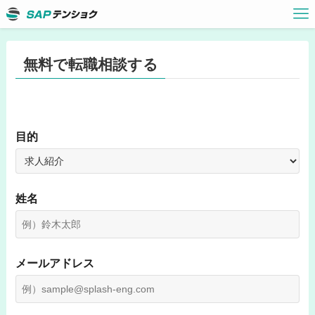
無料で転職相談する
目的
姓名
メールアドレス