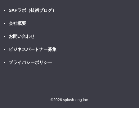
SAPラボ（技術ブログ）
会社概要
お問い合わせ
ビジネスパートナー募集
プライバシーポリシー
©
2026 splash-eng Inc.