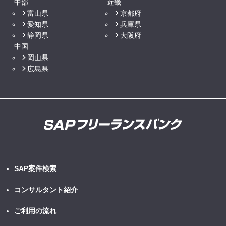
中部
近畿
富山県
京都府
愛知県
兵庫県
静岡県
大阪府
中国
岡山県
広島県
SAP案件検索
コンサルタント紹介
ご利用の流れ