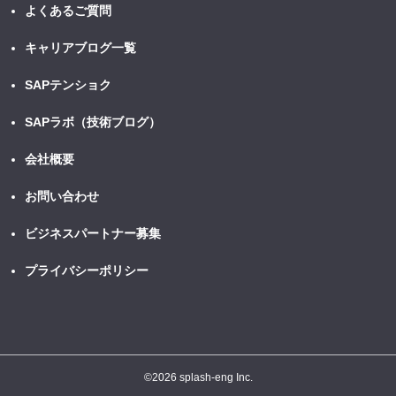
よくあるご質問
キャリアブログ一覧
SAPテンショク
SAPラボ（技術ブログ）
会社概要
お問い合わせ
ビジネスパートナー募集
プライバシーポリシー
©
2026 splash-eng Inc.