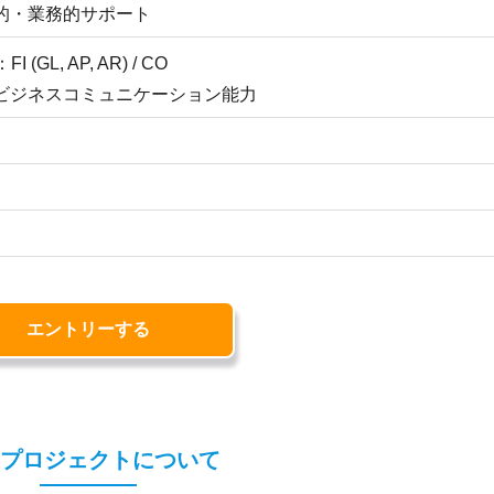
的・業務的サポート
GL, AP, AR) / CO
ビジネスコミュニケーション能力
エントリーする
プロジェクトについて