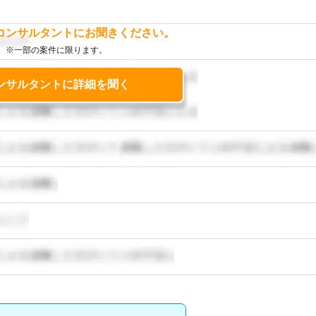
コンサルタントにお聞きください。
※一部の案件に限ります。
ンサルタントに詳細を聞く