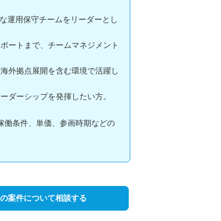
ルな運用保守チームをリーダーとし
サポートまで、チームマネジメント
、海外拠点展開を含む環境で活躍し
リーダーシップを発揮したい方。
稼働条件、単価、参画時期などの
の案件について相談する