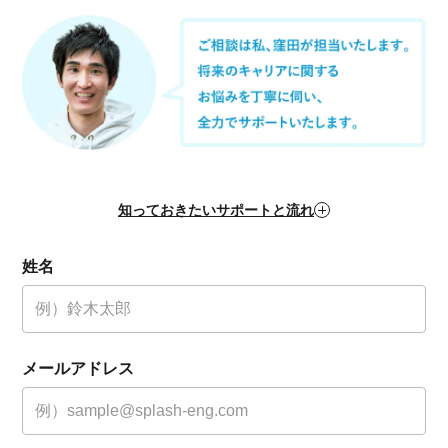
知っておきたいサポートと流れ
姓名
メールアドレス