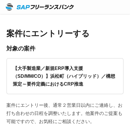
案件にエントリーする
対象の案件
【大手製造業／新規ERP導入支援
（SD/MM/CO）】浜松町（ハイブリッド）／構想
策定～要件定義におけるCRP推進
案件にエントリー後、通常２営業日以内にご連絡し、お
打ち合わせの日程を調整いたします。他案件のご提案も
可能ですので、お気軽にご相談ください。