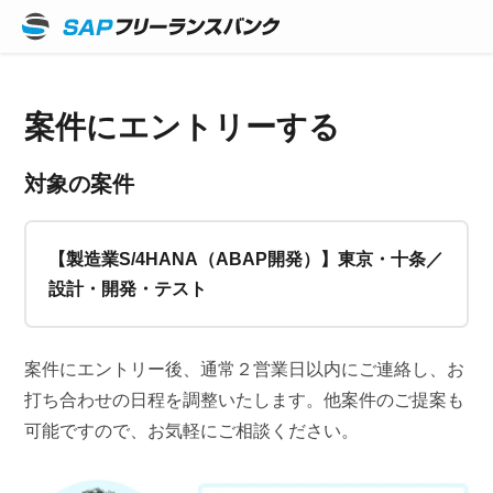
案件にエントリーする
対象の案件
【製造業S/4HANA（ABAP開発）】東京・十条／
設計・開発・テスト
案件にエントリー後、通常２営業日以内にご連絡し、お
打ち合わせの日程を調整いたします。他案件のご提案も
可能ですので、お気軽にご相談ください。