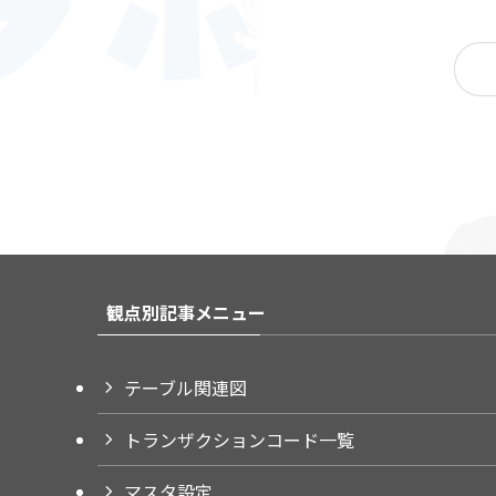
観点別記事メニュー
テーブル関連図
トランザクションコード一覧
マスタ設定