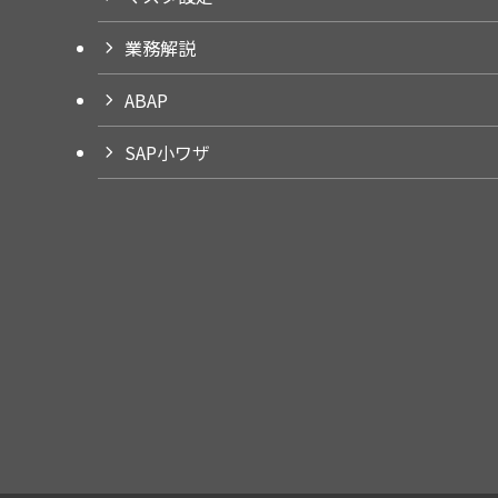
業務解説
ABAP
SAP小ワザ