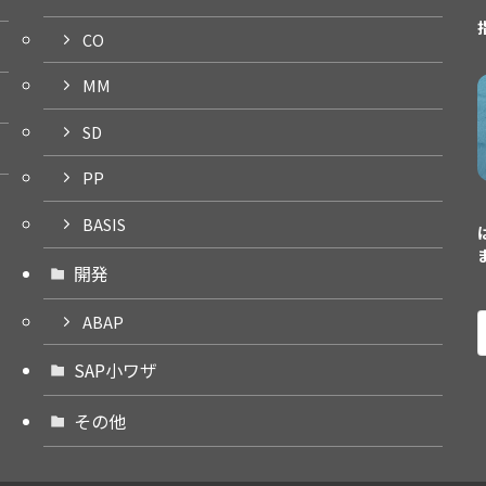
CO
MM
SD
PP
BASIS
開発
ABAP
SAP小ワザ
その他