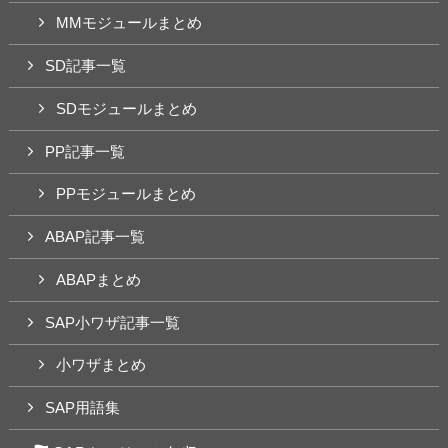
MMモジュールまとめ
SD記事一覧
SDモジュールまとめ
PP記事一覧
PPモジュールまとめ
ABAP記事一覧
ABAPまとめ
SAP小ワザ記事一覧
小ワザまとめ
SAP用語集