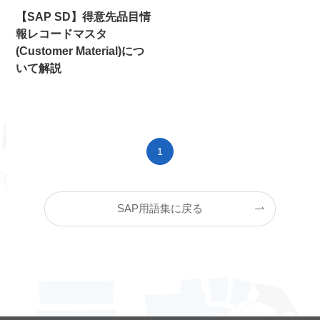
【SAP SD】得意先品目情
報レコードマスタ
(Customer Material)につ
いて解説
1
SAP用語集に戻る