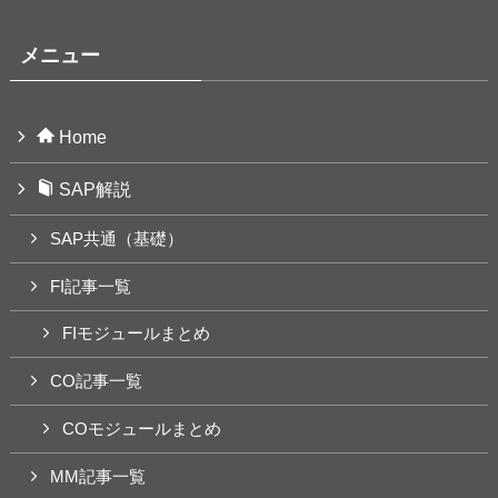
メニュー
Home
SAP解説
SAP共通（基礎）
FI記事一覧
FIモジュールまとめ
CO記事一覧
COモジュールまとめ
MM記事一覧