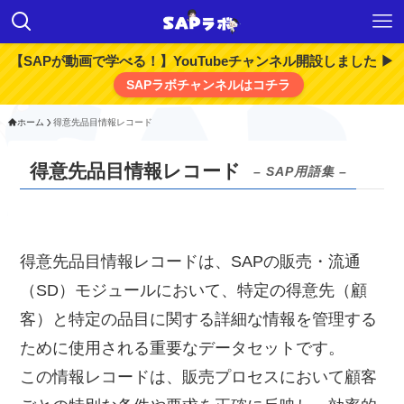
【SAPが動画で学べる！】YouTubeチャンネル開設しました ▶
SAPラボチャンネルはコチラ
ホーム
得意先品目情報レコード
得意先品目情報レコード
– SAP用語集 –
得意先品目情報レコードは、SAPの販売・流通
（SD）モジュールにおいて、特定の得意先（顧
客）と特定の品目に関する詳細な情報を管理する
ために使用される重要なデータセットです。
この情報レコードは、販売プロセスにおいて顧客