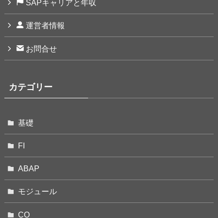
SAPキャリアと年収
運営者情報
お問合せ
カテゴリー
基礎
FI
ABAP
モジュール
CO