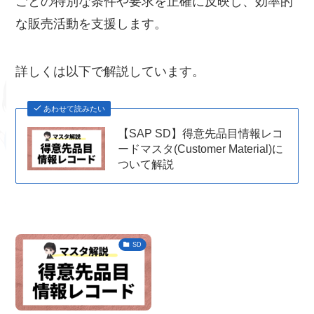
ごとの特別な条件や要求を正確に反映し、効率的
な販売活動を支援します。
詳しくは以下で解説しています。
あわせて読みたい
【SAP SD】得意先品目情報レコ
ードマスタ(Customer Material)に
ついて解説
SD