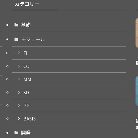
カテゴリー
基礎
モジュール
FI
CO
MM
SD
PP
BASIS
開発