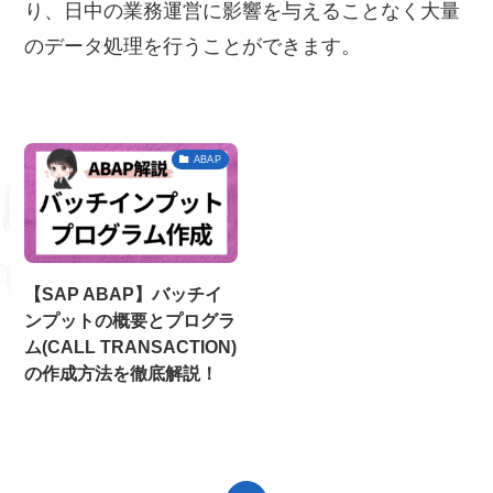
り、日中の業務運営に影響を与えることなく大量
のデータ処理を行うことができます。
ABAP
【SAP ABAP】バッチイ
ンプットの概要とプログラ
ム(CALL TRANSACTION)
の作成方法を徹底解説！