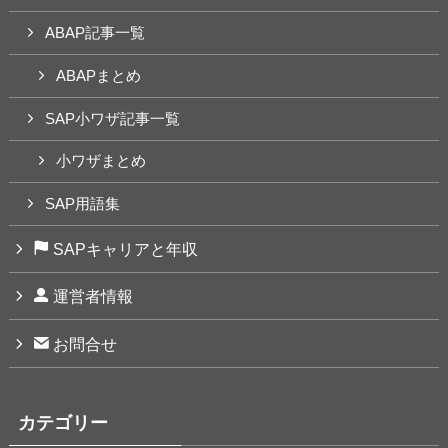
ABAP記事一覧
ABAPまとめ
SAP小ワザ記事一覧
小ワザまとめ
SAP用語集
SAPキャリアと年収
運営者情報
お問合せ
カテゴリー