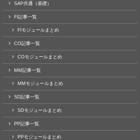
SAP共通（基礎）
FI記事一覧
FIモジュールまとめ
CO記事一覧
COモジュールまとめ
MM記事一覧
MMモジュールまとめ
SD記事一覧
SDモジュールまとめ
PP記事一覧
PPモジュールまとめ