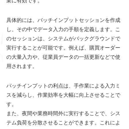
業に有効です。
具体的には、バッチインプットセッションを作成
し、その中でデータ入力の手順を定義します。こ
のセッションは、システムがバックグラウンドで
実行することが可能です。例えば、購買オーダー
の大量入力や、従業員データの一括更新などで使
用されます。
バッチインプットの利点は、手作業による入力ミ
スを減らし、作業効率を大幅に向上させることで
す。
また、夜間や業務時間外に実行することで、シス
テム負荷を分散させることができます。これによ