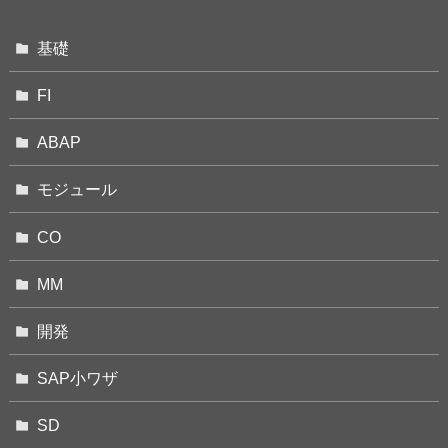
基礎
FI
ABAP
モジュール
CO
MM
開発
SAP小ワザ
SD