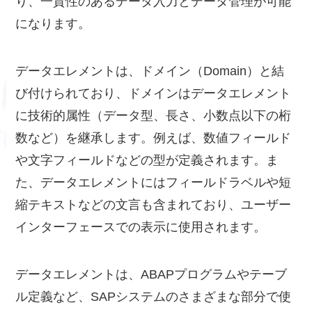
り、一貫性のあるデータ入力とデータ管理が可能
になります。
データエレメントは、ドメイン（Domain）と結
び付けられており、ドメインはデータエレメント
に技術的属性（データ型、長さ、小数点以下の桁
数など）を継承します。例えば、数値フィールド
や文字フィールドなどの型が定義されます。ま
た、データエレメントにはフィールドラベルや短
縮テキストなどの文言も含まれており、ユーザー
インターフェースでの表示に使用されます。
データエレメントは、ABAPプログラムやテーブ
ル定義など、SAPシステムのさまざまな部分で使