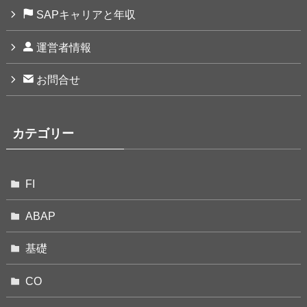
SAPキャリアと年収
運営者情報
お問合せ
カテゴリー
FI
ABAP
基礎
CO