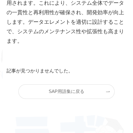
用されます。これにより、システム全体でデータ
の一貫性と再利用性が確保され、開発効率が向上
します。データエレメントを適切に設計すること
で、システムのメンテナンス性や拡張性も高まり
ます。
記事が見つかりませんでした。
SAP用語集に戻る