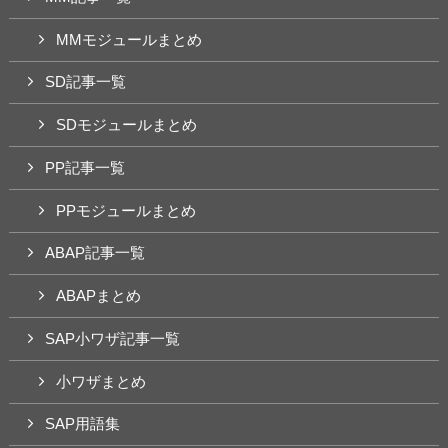
MMモジュールまとめ
SD記事一覧
SDモジュールまとめ
PP記事一覧
PPモジュールまとめ
ABAP記事一覧
ABAPまとめ
SAP小ワザ記事一覧
小ワザまとめ
SAP用語集