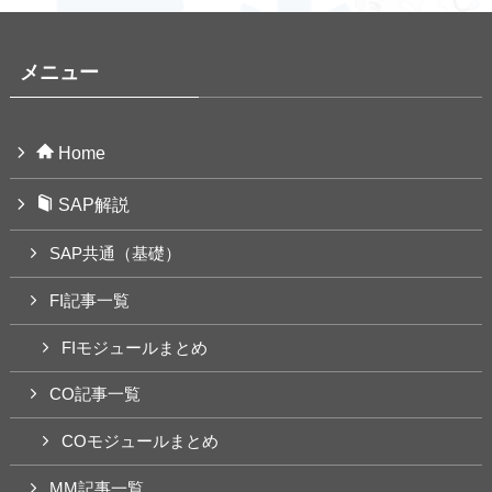
メニュー
Home
SAP解説
SAP共通（基礎）
FI記事一覧
FIモジュールまとめ
CO記事一覧
COモジュールまとめ
MM記事一覧