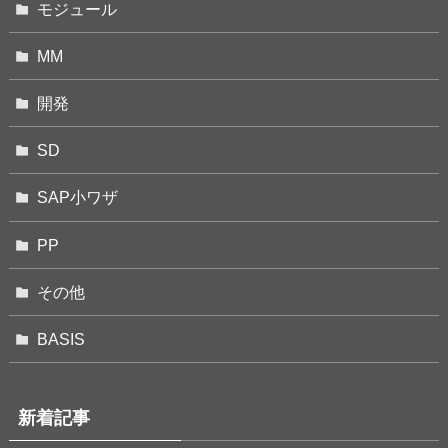
モジュール
MM
開発
SD
SAP小ワザ
PP
その他
BASIS
新着記事