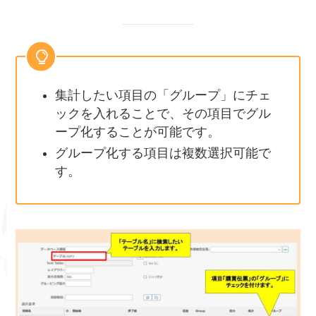
集計したい項目の「グループ」にチェ
ックを入れることで、その項目でグル
ープ化することが可能です。
グループ化する項目は複数選択可能で
す。