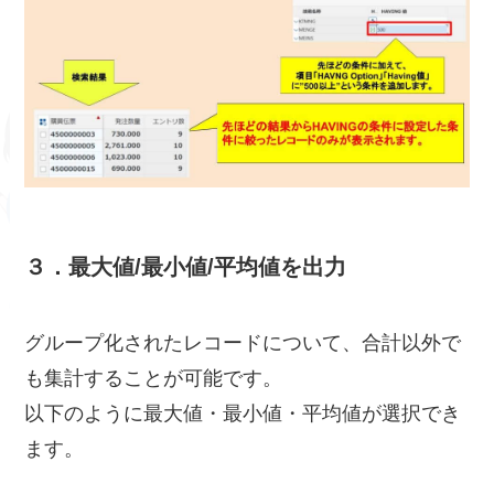
３．最大値/最小値/平均値を出力
グループ化されたレコードについて、合計以外で
も集計することが可能です。
以下のように最大値・最小値・平均値が選択でき
ます。