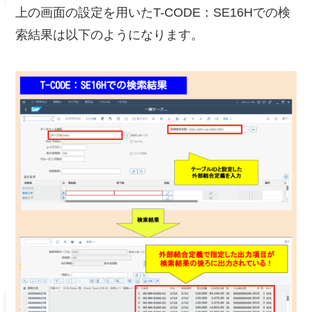
上の画面の設定を用いたT-CODE：SE16Hでの検
索結果は以下のようになります。