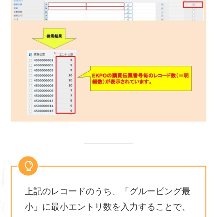
上記のレコードのうち、「グルーピング最
小」に最小エントリ数を入力することで、