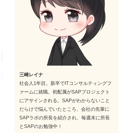
三崎レイナ
社会人1年目。新卒でITコンサルティングフ
ァームに就職。初配属がSAPプロジェクト
にアサインされる。SAPがわからないこと
だらけで悩んでいたところ、会社の先輩に
SAPラボの所長を紹介され、毎週末に所長
とSAPのお勉強中！