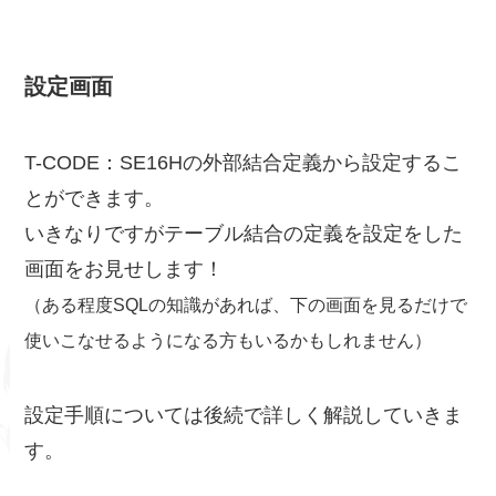
設定画面
T-CODE：SE16Hの外部結合定義から設定するこ
とができます。
いきなりですがテーブル結合の定義を設定をした
画面をお見せします！
（ある程度SQLの知識があれば、下の画面を見るだけで
使いこなせるようになる方もいるかもしれません）
設定手順については後続で詳しく解説していきま
す。