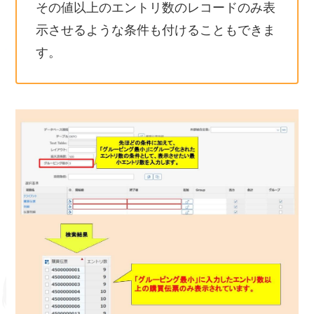
その値以上のエントリ数のレコードのみ表
示させるような条件も付けることもできま
す。