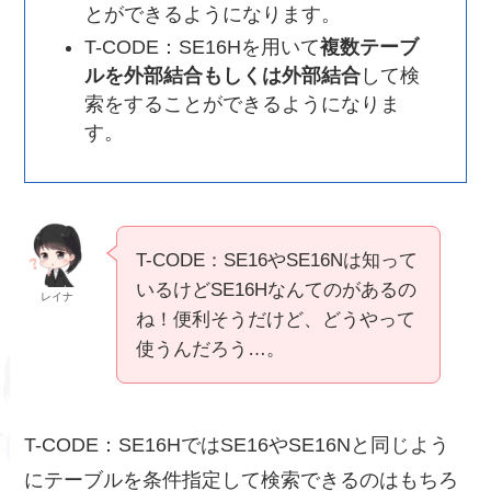
とができるようになります。
T-CODE：SE16Hを用いて
複数テーブ
ルを外部結合もしくは外部結合
して検
索をすることができるようになりま
す。
T-CODE：SE16やSE16Nは知って
いるけどSE16Hなんてのがあるの
レイナ
ね！便利そうだけど、どうやって
使うんだろう…。
T-CODE：SE16HではSE16やSE16Nと同じよう
にテーブルを条件指定して検索できるのはもちろ