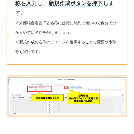
称を入力
し、
新規作成ボタンを押下
しま
す。
※外部結合定義IDと名称には特に制約は無いので自分で分
かりやすい名前を付けましょう。
※新規作成の右側のアイコンを選択することで変更や削除
等も実行です。