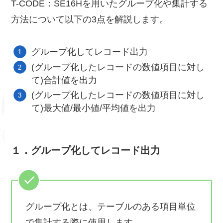
T-CODE：SE16Hを用いたグループ化や集計する
方法について以下の3点を解説します。
グループ化してレコード出力
(グループ化したレコードの数値項目に対し
て)合計値を出力
(グループ化したレコードの数値項目に対し
て)最大値/最小値/平均値を出力
１．グループ化してレコード出力
グループ化とは、テーブルのある項目単位
で集計する際に使用します。