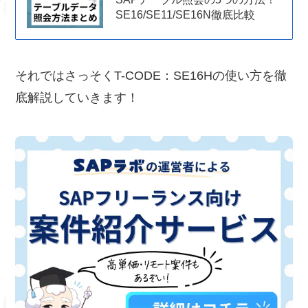
SE16/SE11/SE16N徹底比較
それではさっそくT-CODE：SE16Hの使い方を徹
底解説していきます！