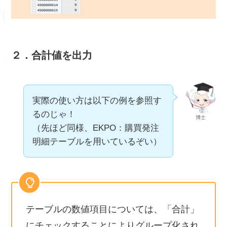
２．合計値を出力
実際の使い方は以下の例を参照す
るのじゃ！
博士
（先ほど同様、EKPO：購買発注
明細テーブルを用いているぞい）
テーブルの数値項目については、「合計」
にチェックすることによりグループ化され