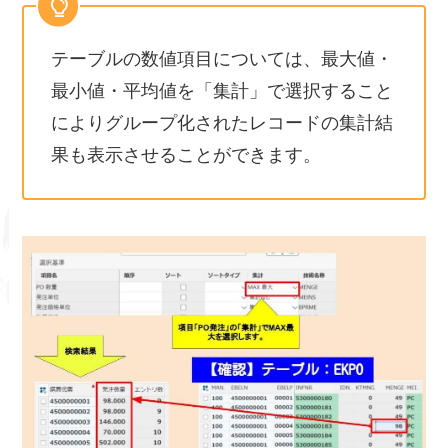
テーブルの数値項目については、最大値・
最小値・平均値を「集計」で選択すること
によりグループ化されたレコードの集計結
果も表示させることができます。