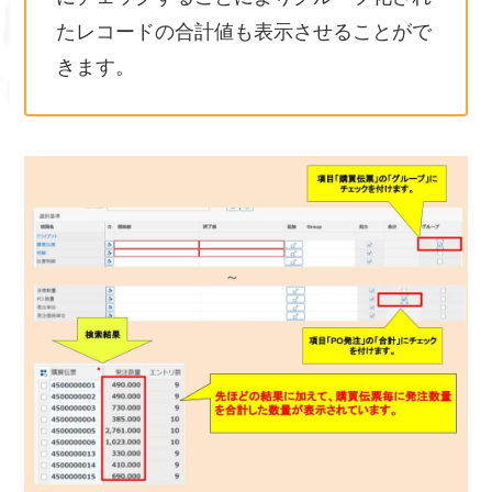
たレコードの合計値も表示させることがで
きます。