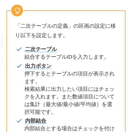
「二次テーブルの定義」の区画の設定に移
り以下を設定します。
二次テーブル
結合するテーブルIDを入力します。
出力ボタン
押下するとテーブルの項目が表示され
ます。
検索結果に出力したい項目にはチェッ
クを入れます。また数値項目について
は集計（最大値/最小値/平均値）を選
択可能です。
内部結合
内部結合とする場合はチェックを付け