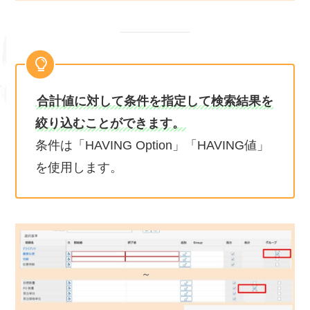
合計値に対して条件を指定して検索結果を
絞り込むことができます。
条件は「HAVING Option」「HAVING値」
を使用します。