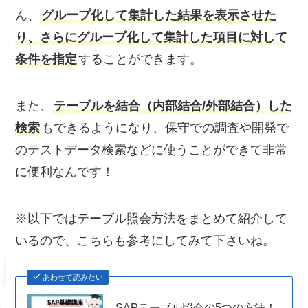
ん、
グループ化して集計した結果を表示させた
り、さらにグループ化して集計した項目に対して
条件を指定
することができます。
また、
テーブルを結合（内部結合/外部結合）した
検索
もできるようになり、保守での調査や開発で
のテストデータ検索などに使うことができて非常
に便利なんです！
※以下ではテーブル照会方法をまとめて紹介して
いるので、こちらも参考にしてみて下さいね。
あわせて読みたい
SAPテーブル照会の5つの方法！