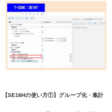
【SE16Hの使い方①】グループ化・集計