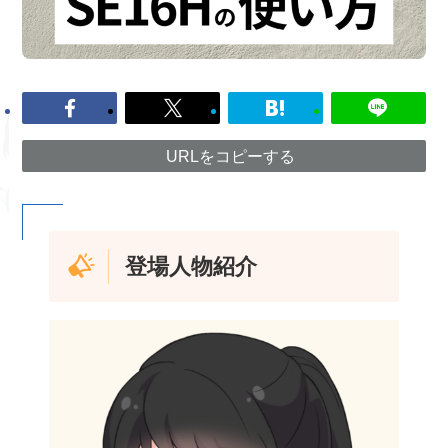
URLをコピーする
登場人物紹介