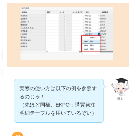
実際の使い方は以下の例を参照す
るのじゃ！
博士
（先ほど同様、EKPO：購買発注
明細テーブルを用いているぞい）