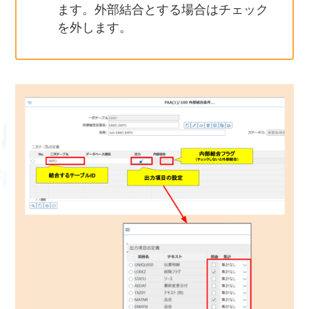
ます。外部結合とする場合はチェック
を外します。