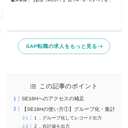
SAP転職の求人をもっと見る
この記事のポイント
SE16Hへのアクセスの補足
【SE16Hの使い方①】グループ化・集計
１．グループ化してレコード出力
２．合計値を出力